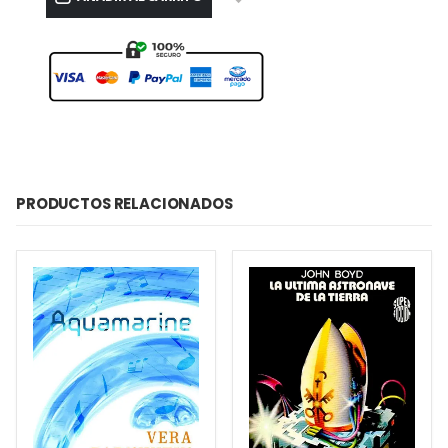
PRODUCTOS RELACIONADOS