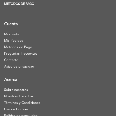
METODOS DE PAGO
Cuenta
Mi cuenta
Mis Pedidos
Metodos de Pago
Preguntas Frecuentes
Contacto
Aviso de privacidad
Acerca
Sobre nosotros
Nuestras Garantías
Términos y Condiciones
Uso de Cookies
Politica de devolucion