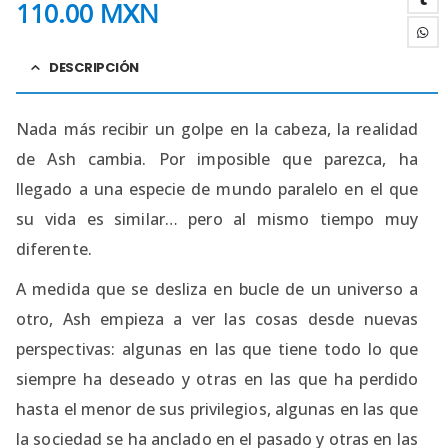
110.00
MXN
DESCRIPCIÓN
Nada más recibir un golpe en la cabeza, la realidad
de Ash cambia. Por imposible que parezca, ha
llegado a una especie de mundo paralelo en el que
su vida es similar… pero al mismo tiempo muy
diferente.
A medida que se desliza en bucle de un universo a
otro, Ash empieza a ver las cosas desde nuevas
perspectivas: algunas en las que tiene todo lo que
siempre ha deseado y otras en las que ha perdido
hasta el menor de sus privilegios, algunas en las que
la sociedad se ha anclado en el pasado y otras en las