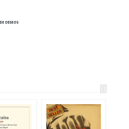
 DE DESEOS