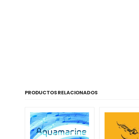
PRODUCTOS RELACIONADOS