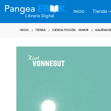
Inicio
Tienda
INICIO
TIENDA
CIENCIA FICCIÓN
,
HUMOR
GALÁPAGOS