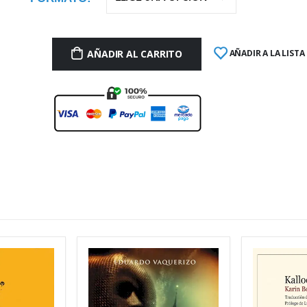
AÑADIR AL CARRITO
AÑADIR A LA LISTA