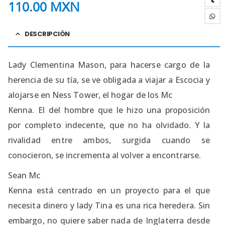
110.00
MXN
DESCRIPCIÓN
Lady Clementina Mason, para hacerse cargo de la
herencia de su tía, se ve obligada a viajar a Escocia y
alojarse en Ness Tower, el hogar de los Mc
Kenna. El del hombre que le hizo una proposición
por completo indecente, que no ha olvidado. Y la
rivalidad entre ambos, surgida cuando se
conocieron, se incrementa al volver a encontrarse.
Sean Mc
Kenna está centrado en un proyecto para el que
necesita dinero y lady Tina es una rica heredera. Sin
embargo, no quiere saber nada de Inglaterra desde