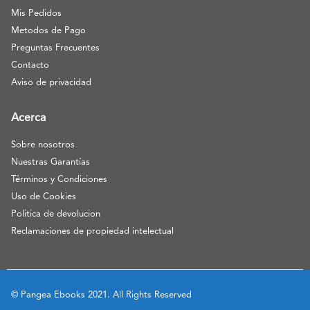
Mis Pedidos
Metodos de Pago
Preguntas Frecuentes
Contacto
Aviso de privacidad
Acerca
Sobre nosotros
Nuestras Garantías
Términos y Condiciones
Uso de Cookies
Politica de devolucion
Reclamaciones de propiedad intelectual
© Pangea Ebooks 2021. All Rights Reserved