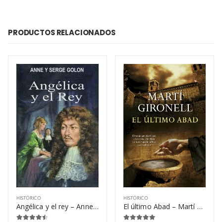
PRODUCTOS RELACIONADOS
HISTÓRICO
HISTÓRICO
Angélica y el rey – Anne Golon
El último Abad – Martí Gironell