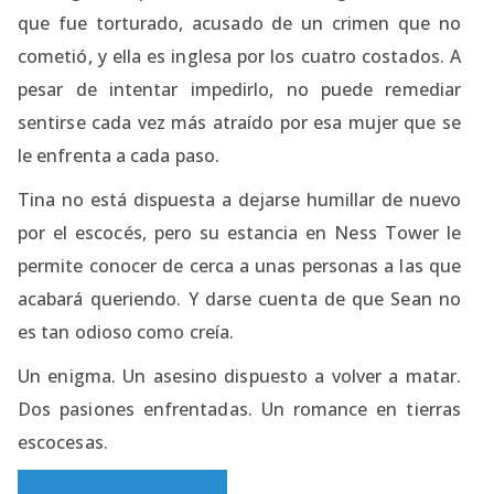
que fue torturado, acusado de un crimen que no
cometió, y ella es inglesa por los cuatro costados. A
pesar de intentar impedirlo, no puede remediar
sentirse cada vez más atraído por esa mujer que se
le enfrenta a cada paso.
Tina no está dispuesta a dejarse humillar de nuevo
por el escocés, pero su estancia en Ness Tower le
permite conocer de cerca a unas personas a las que
acabará queriendo. Y darse cuenta de que Sean no
es tan odioso como creía.
Un enigma. Un asesino dispuesto a volver a matar.
Dos pasiones enfrentadas. Un romance en tierras
escocesas.