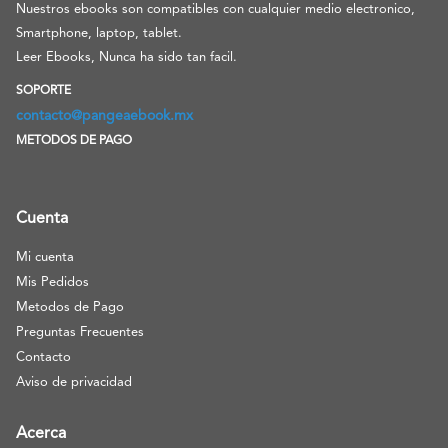
Nuestros ebooks son compatibles con cualquier medio electronico,
Smartphone, laptop, tablet.
Leer Ebooks, Nunca ha sido tan facil.
SOPORTE
contacto@pangeaebook.mx
METODOS DE PAGO
Cuenta
Mi cuenta
Mis Pedidos
Metodos de Pago
Preguntas Frecuentes
Contacto
Aviso de privacidad
Acerca