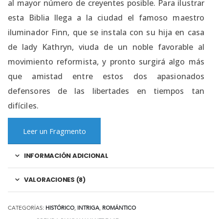
al mayor número de creyentes posible. Para ilustrar
esta Biblia llega a la ciudad el famoso maestro
iluminador Finn, que se instala con su hija en casa
de lady Kathryn, viuda de un noble favorable al
movimiento reformista, y pronto surgirá algo más
que amistad entre estos dos apasionados
defensores de las libertades en tiempos tan
difíciles.
Leer un Fragmento
INFORMACIÓN ADICIONAL
VALORACIONES (8)
CATEGORÍAS:
HISTÓRICO
,
INTRIGA
,
ROMÁNTICO