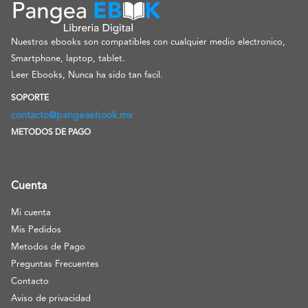
Nuestros ebooks son compatibles con cualquier medio electronico,
Smartphone, laptop, tablet.
Leer Ebooks, Nunca ha sido tan facil.
SOPORTE
contacto@pangeaebook.mx
METODOS DE PAGO
Cuenta
Mi cuenta
Mis Pedidos
Metodos de Pago
Preguntas Frecuentes
Contacto
Aviso de privacidad