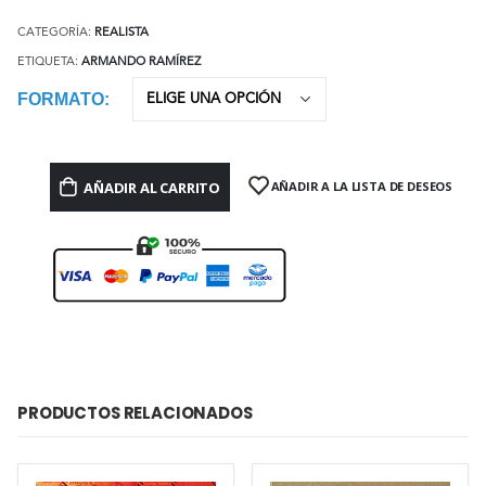
CATEGORÍA:
REALISTA
ETIQUETA:
ARMANDO RAMÍREZ
FORMATO
AÑADIR AL CARRITO
AÑADIR A LA LISTA DE DESEOS
PRODUCTOS RELACIONADOS