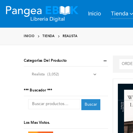
Inicio
Tienda
INICIO
TIENDA
REALISTA
Categorías Del Producto
*** Buscador ***
Buscar
Los Mas Vistos.