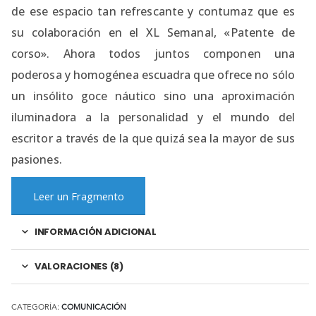
de ese espacio tan refrescante y contumaz que es
su colaboración en el XL Semanal, «Patente de
corso». Ahora todos juntos componen una
poderosa y homogénea escuadra que ofrece no sólo
un insólito goce náutico sino una aproximación
iluminadora a la personalidad y el mundo del
escritor a través de la que quizá sea la mayor de sus
pasiones.
Leer un Fragmento
INFORMACIÓN ADICIONAL
VALORACIONES (8)
CATEGORÍA:
COMUNICACIÓN