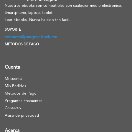
Nuestros ebooks son compatibles con cualquier medio electronico,
Smartphone, laptop, tablet.
Leer Ebooks, Nunca ha sido tan facil.
SOPORTE
contacto@pangeaebook.mx
METODOS DE PAGO
Cuenta
Mi cuenta
Mis Pedidos
Metodos de Pago
Preguntas Frecuentes
Contacto
Aviso de privacidad
Acerca