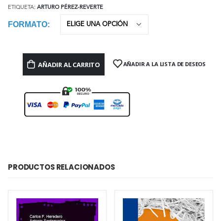
ETIQUETA:
ARTURO PÉREZ-REVERTE
FORMATO
AÑADIR AL CARRITO
AÑADIR A LA LISTA DE DESEOS
PRODUCTOS RELACIONADOS