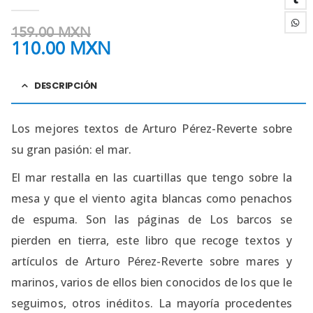
4.38
out of 5
159.00
MXN
110.00
MXN
DESCRIPCIÓN
Los mejores textos de Arturo Pérez-Reverte sobre
su gran pasión: el mar.
El mar restalla en las cuartillas que tengo sobre la
mesa y que el viento agita blancas como penachos
de espuma. Son las páginas de Los barcos se
pierden en tierra, este libro que recoge textos y
artículos de Arturo Pérez-Reverte sobre mares y
marinos, varios de ellos bien conocidos de los que le
seguimos, otros inéditos. La mayoría procedentes