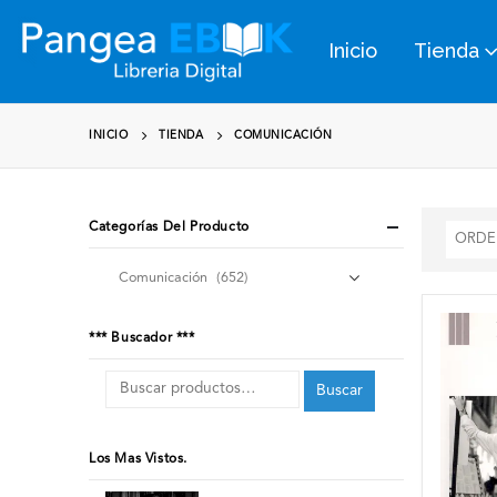
Inicio
Tienda
INICIO
TIENDA
COMUNICACIÓN
Categorías Del Producto
*** Buscador ***
Buscar
Los Mas Vistos.