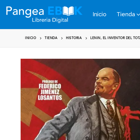
Inicio
Tienda
INICIO
TIENDA
HISTORIA
LENIN, EL INVENTOR DEL TO