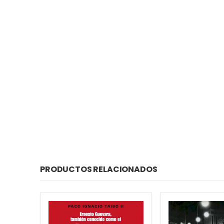
PRODUCTOS RELACIONADOS