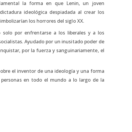
damental la forma en que Lenin, un joven
 dictadura ideológica despiadada al crear los
mbolizarían los horrores del siglo XX.
 solo por enfrentarse a los liberales y a los
ocialistas. Ayudado por un inusitado poder de
quistar, por la fuerza y sanguinariamente, el
, sobre el inventor de una ideología y una forma
 personas en todo el mundo a lo largo de la