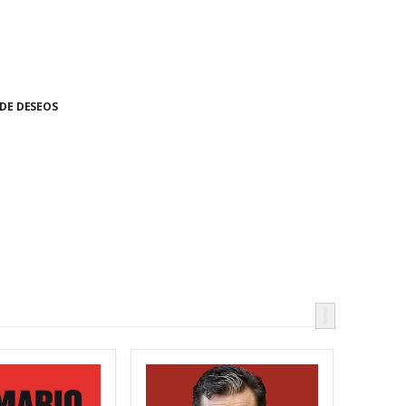
 DE DESEOS