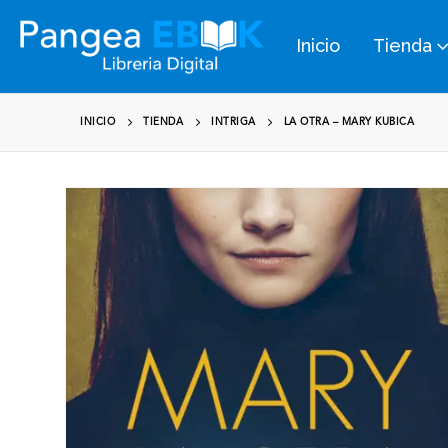
Inicio
Tienda
INICIO
TIENDA
INTRIGA
LA OTRA – MARY KUBICA