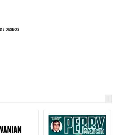
 DE DESEOS