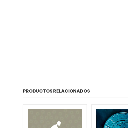
PRODUCTOS RELACIONADOS