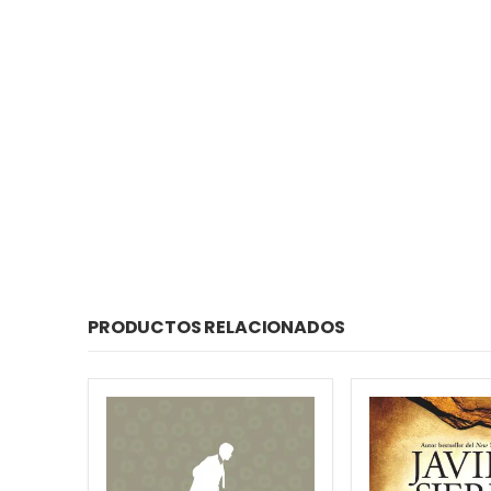
PRODUCTOS RELACIONADOS