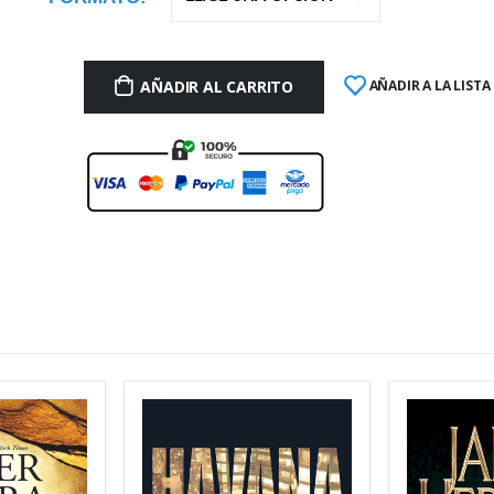
AÑADIR AL CARRITO
AÑADIR A LA LISTA