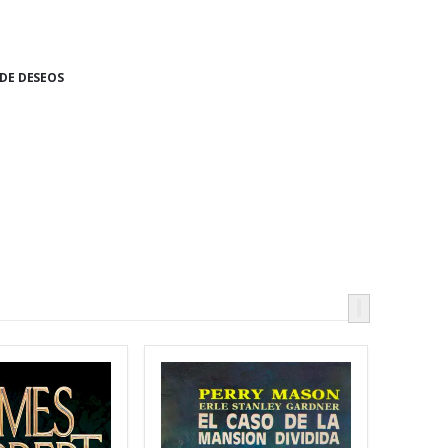
 DE DESEOS