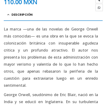
110.00
MXN
DESCRIPCIÓN
La marca —una de las novelas de George Orwell
más conocidas— es una obra en la que se evoca la
colonización británica con insuperable agudeza
critica y un profundo atractivo. El autor nos
presenta los problemas de esta administración con
mayor verismo y valentía de lo que lo han hecho
otros, que apenas rebasaron la periferia de la
cuestión para extraviarse luego en un enredo
sentimental.
George Orwell, seudónimo de Eric Blair, nació en la
India y se educó en Inglaterra. En su turbulenta