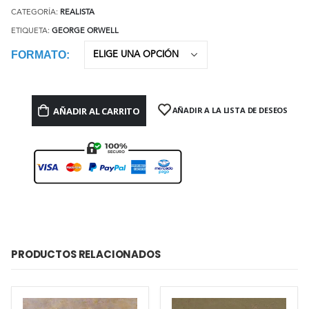
CATEGORÍA:
REALISTA
ETIQUETA:
GEORGE ORWELL
FORMATO
AÑADIR AL CARRITO
AÑADIR A LA LISTA DE DESEOS
PRODUCTOS RELACIONADOS