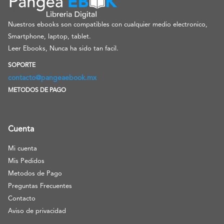
Nuestros ebooks son compatibles con cualquier medio electronico,
Smartphone, laptop, tablet.
Leer Ebooks, Nunca ha sido tan facil.
SOPORTE
contacto@pangeaebook.mx
METODOS DE PAGO
Cuenta
Mi cuenta
Mis Pedidos
Metodos de Pago
Preguntas Frecuentes
Contacto
Aviso de privacidad