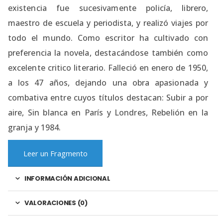
existencia fue sucesivamente policía, librero,
maestro de escuela y periodista, y realizó viajes por
todo el mundo. Como escritor ha cultivado con
preferencia la novela, destacándose también como
excelente critico literario. Falleció en enero de 1950,
a los 47 años, dejando una obra apasionada y
combativa entre cuyos títulos destacan: Subir a por
aire, Sin blanca en París y Londres, Rebelión en la
granja y 1984.
Leer un Fragmento
INFORMACIÓN ADICIONAL
VALORACIONES (0)