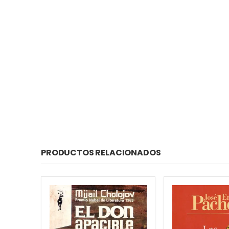
PRODUCTOS RELACIONADOS