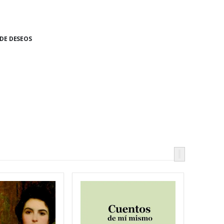
 DE DESEOS