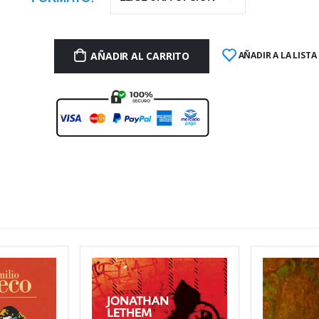
AÑADIR AL CARRITO
AÑADIR A LA LISTA