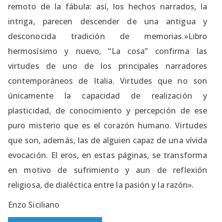
remoto de la fábula: así, los hechos narrados, la
intriga, parecen descender de una antigua y
desconocida tradición de memorias.»Libro
hermosísimo y nuevo, “La cosa” confirma las
virtudes de uno de los principales narradores
contemporáneos de Italia. Virtudes que no son
únicamente la capacidad de realización y
plasticidad, de conocimiento y percepción de ese
puro misterio que es el corazón humano. Virtudes
que son, además, las de alguien capaz de una vívida
evocación. El eros, en estas páginas, se transforma
en motivo de sufrimiento y aun de reflexión
religiosa, de dialéctica entre la pasión y la razón».
Enzo Siciliano