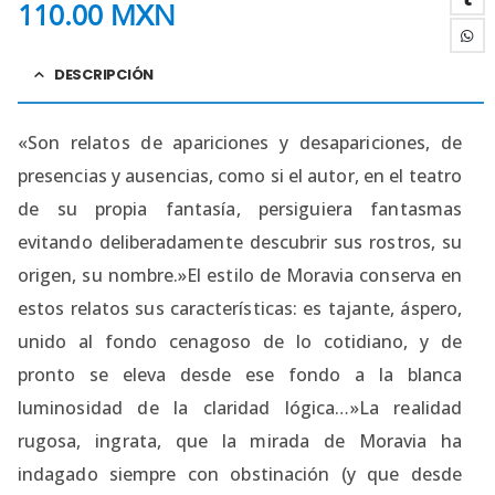
110.00
MXN
DESCRIPCIÓN
«Son relatos de apariciones y desapariciones, de
presencias y ausencias, como si el autor, en el teatro
de su propia fantasía, persiguiera fantasmas
evitando deliberadamente descubrir sus rostros, su
origen, su nombre.»El estilo de Moravia conserva en
estos relatos sus características: es tajante, áspero,
unido al fondo cenagoso de lo cotidiano, y de
pronto se eleva desde ese fondo a la blanca
luminosidad de la claridad lógica…»La realidad
rugosa, ingrata, que la mirada de Moravia ha
indagado siempre con obstinación (y que desde