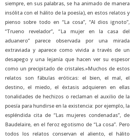
siempre, en sus palabras, se ha animado de manera
insólita con el hálito de la poesía), en estos relatos y
pienso sobre todo en “La cosa”, “Al dios ignoto”,
“Trueno revelador”, “La mujer en la casa del
aduanero” parece observada por una mirada
extraviada y aparece como vivida a través de un
desapego y una lejanía que hacen ver su espesor
como un precipitado de cristales.»Muchos de estos
relatos son fábulas eróticas: el bien, el mal, el
destino, el miedo, el éxtasis adquieren en ellas
tonalidades de hechizos o reclaman el auxilio de la
poesía para hundirse en la existencia: por ejemplo, la
espléndida cita de “Las mujeres condenadas”, de
Baudelaire, en el feroz egotismo de “La cosa”. Pero
todos los relatos conservan el aliento, el hálito