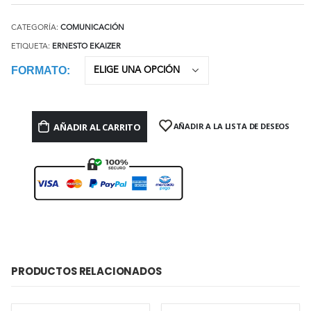
CATEGORÍA:
COMUNICACIÓN
ETIQUETA:
ERNESTO EKAIZER
FORMATO
AÑADIR AL CARRITO
AÑADIR A LA LISTA DE DESEOS
PRODUCTOS RELACIONADOS