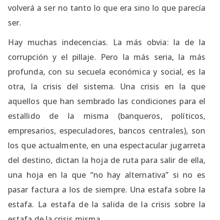
volverá a ser no tanto lo que era sino lo que parecía
ser.
Hay muchas indecencias. La más obvia: la de la
corrupción y el pillaje. Pero la más seria, la más
profunda, con su secuela económica y social, es la
otra, la crisis del sistema. Una crisis en la que
aquellos que han sembrado las condiciones para el
estallido de la misma (banqueros, políticos,
empresarios, especuladores, bancos centrales), son
los que actualmente, en una espectacular jugarreta
del destino, dictan la hoja de ruta para salir de ella,
una hoja en la que “no hay alternativa” si no es
pasar factura a los de siempre. Una estafa sobre la
estafa. La estafa de la salida de la crisis sobre la
estafa de la crisis misma.