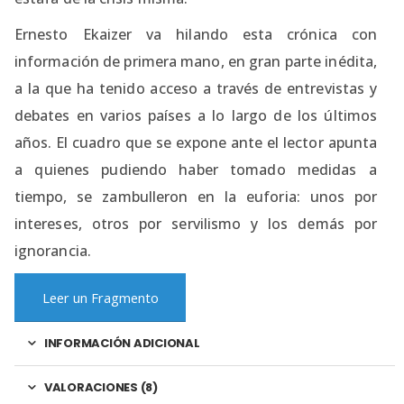
Ernesto Ekaizer va hilando esta crónica con
información de primera mano, en gran parte inédita,
a la que ha tenido acceso a través de entrevistas y
debates en varios países a lo largo de los últimos
años. El cuadro que se expone ante el lector apunta
a quienes pudiendo haber tomado medidas a
tiempo, se zambulleron en la euforia: unos por
intereses, otros por servilismo y los demás por
ignorancia.
Leer un Fragmento
INFORMACIÓN ADICIONAL
VALORACIONES (8)