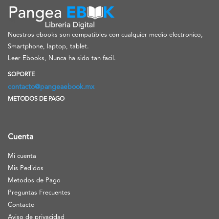
Nuestros ebooks son compatibles con cualquier medio electronico,
Smartphone, laptop, tablet.
Leer Ebooks, Nunca ha sido tan facil.
SOPORTE
contacto@pangeaebook.mx
METODOS DE PAGO
Cuenta
Mi cuenta
Mis Pedidos
Metodos de Pago
Preguntas Frecuentes
Contacto
Aviso de privacidad