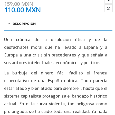
159.00
MXN
110.00
MXN
DESCRIPCIÓN
Una crónica de la disolución ética y de la
desfachatez moral que ha llevado a España y a
Europa a una crisis sin precedentes y que señala a
sus autores intelectuales, económicos y políticos.
La burbuja del dinero fácil facilitó el frenesí
especulativo de una España onírica. Todo parecía
estar atado y bien atado para siempre… hasta que el
sistema capitalista protagoniza el bandazo histórico
actual. En esta curva violenta, tan peligrosa como
prolongada, se ha caído toda una realidad. Ya nada