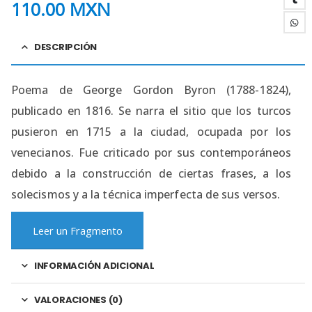
110.00
MXN
DESCRIPCIÓN
Poema de George Gordon Byron (1788-1824),
publicado en 1816. Se narra el sitio que los turcos
pusieron en 1715 a la ciudad, ocupada por los
venecianos. Fue criticado por sus contemporáneos
debido a la construcción de ciertas frases, a los
solecismos y a la técnica imperfecta de sus versos.
Leer un Fragmento
INFORMACIÓN ADICIONAL
VALORACIONES (0)