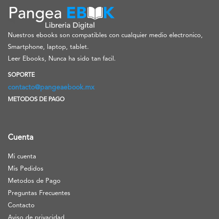
Nuestros ebooks son compatibles con cualquier medio electronico,
Smartphone, laptop, tablet.
Leer Ebooks, Nunca ha sido tan facil.
SOPORTE
contacto@pangeaebook.mx
METODOS DE PAGO
Cuenta
Mi cuenta
Mis Pedidos
Metodos de Pago
Preguntas Frecuentes
Contacto
Aviso de privacidad