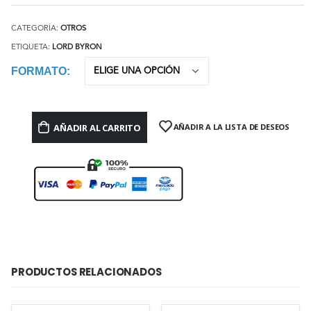
CATEGORÍA:
OTROS
ETIQUETA:
LORD BYRON
FORMATO
AÑADIR AL CARRITO
AÑADIR A LA LISTA DE DESEOS
PRODUCTOS RELACIONADOS