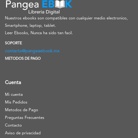
Nuestros ebooks son compatibles con cualquier medio electronico,
Smartphone, laptop, tablet.
Leer Ebooks, Nunca ha sido tan facil.
SOPORTE
contacto@pangeaebook.mx
METODOS DE PAGO
Cuenta
Mi cuenta
Mis Pedidos
Metodos de Pago
Preguntas Frecuentes
Contacto
Aviso de privacidad