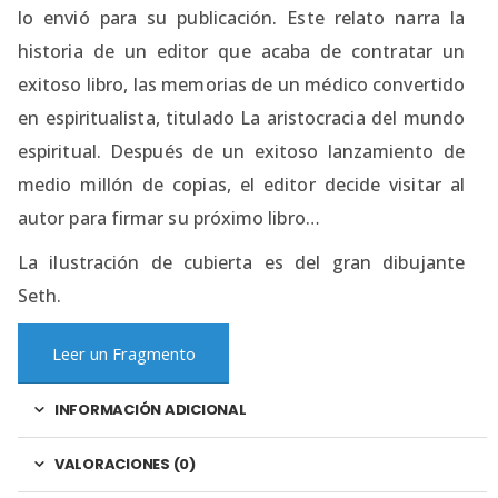
lo envió para su publicación. Este relato narra la
historia de un editor que acaba de contratar un
exitoso libro, las memorias de un médico convertido
en espiritualista, titulado La aristocracia del mundo
espiritual. Después de un exitoso lanzamiento de
medio millón de copias, el editor decide visitar al
autor para firmar su próximo libro…
La ilustración de cubierta es del gran dibujante
Seth.
Leer un Fragmento
INFORMACIÓN ADICIONAL
VALORACIONES (0)