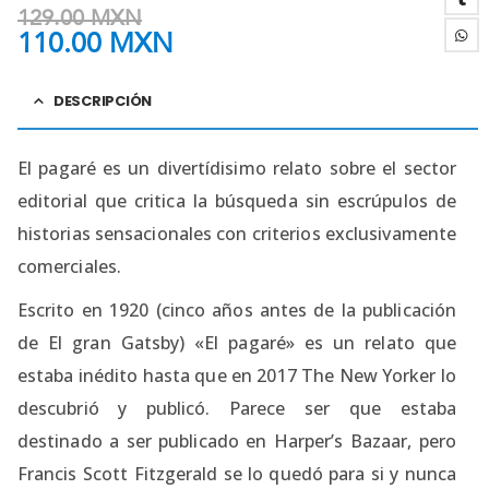
129.00
MXN
110.00
MXN
DESCRIPCIÓN
El pagaré es un divertídisimo relato sobre el sector
editorial que critica la búsqueda sin escrúpulos de
historias sensacionales con criterios exclusivamente
comerciales.
Escrito en 1920 (cinco años antes de la publicación
de El gran Gatsby) «El pagaré» es un relato que
estaba inédito hasta que en 2017 The New Yorker lo
descubrió y publicó. Parece ser que estaba
destinado a ser publicado en Harper’s Bazaar, pero
Francis Scott Fitzgerald se lo quedó para si y nunca