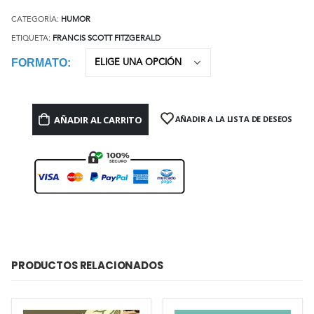
CATEGORÍA:
HUMOR
ETIQUETA:
FRANCIS SCOTT FITZGERALD
FORMATO
AÑADIR AL CARRITO
AÑADIR A LA LISTA DE DESEOS
PRODUCTOS RELACIONADOS