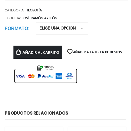
CATEGORÍA:
FILOSOFÍA
ETIQUETA:
JOSÉ RAMÓN AYLLÓN
FORMATO
AÑADIR AL CARRITO
AÑADIR A LA LISTA DE DESEOS
PRODUCTOS RELACIONADOS