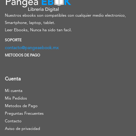
Nuestros ebooks son compatibles con cualquier medio electronico,
Smartphone, laptop, tablet.
Leer Ebooks, Nunca ha sido tan facil.
SOPORTE
contacto@pangeaebook.mx
METODOS DE PAGO
Cuenta
Mi cuenta
Mis Pedidos
Metodos de Pago
Preguntas Frecuentes
Contacto
Aviso de privacidad