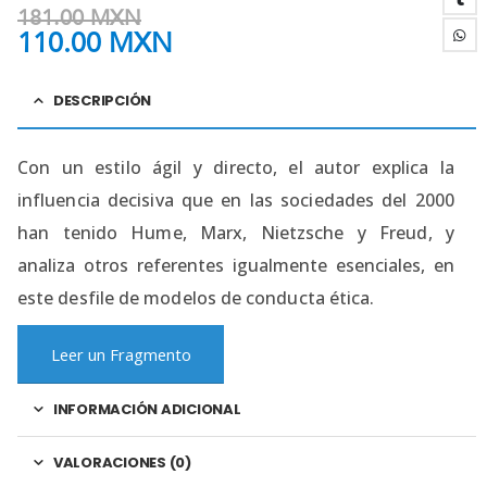
181.00
MXN
110.00
MXN
DESCRIPCIÓN
Con un estilo ágil y directo, el autor explica la
influencia decisiva que en las sociedades del 2000
han tenido Hume, Marx, Nietzsche y Freud, y
analiza otros referentes igualmente esenciales, en
este desfile de modelos de conducta ética.
Leer un Fragmento
INFORMACIÓN ADICIONAL
VALORACIONES (0)