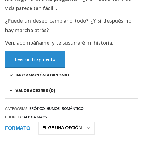
vida parece tan fácil…
¿Puede un deseo cambiarlo todo? ¿Y si después no
hay marcha atrás?
Ven, acompáñame, y te susurraré mi historia.
Leer un Fragmento
INFORMACIÓN ADICIONAL
VALORACIONES (0)
CATEGORÍAS:
ERÓTICO
,
HUMOR
,
ROMÁNTICO
ETIQUETA:
ALEXIA MARS
FORMATO