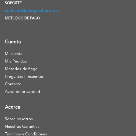
SOPORTE
contacto@pangeaebook.mx
METODOS DE PAGO
Cuenta
Mi cuenta
Mis Pedidos
Metodos de Pago
Preguntas Frecuentes
Contacto
Aviso de privacidad
Acerca
Sobre nosotros
Nuestras Garantías
Términos y Condiciones