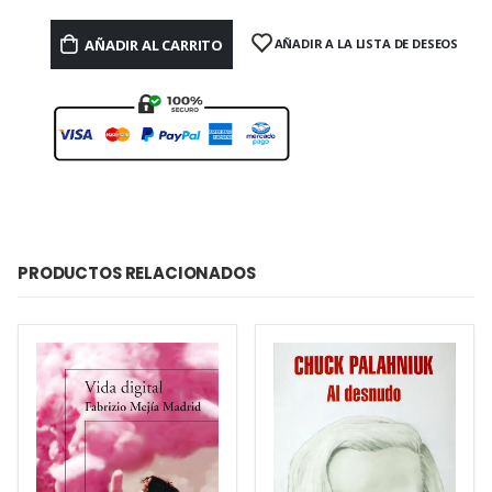
AÑADIR AL CARRITO
AÑADIR A LA LISTA DE DESEOS
PRODUCTOS RELACIONADOS