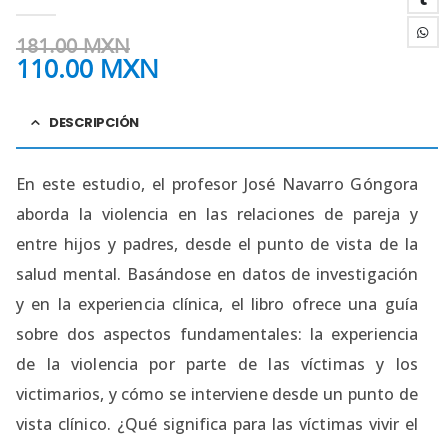
0
out of 5
181.00
MXN
110.00
MXN
DESCRIPCIÓN
En este estudio, el profesor José Navarro Góngora
aborda la violencia en las relaciones de pareja y
entre hijos y padres, desde el punto de vista de la
salud mental. Basándose en datos de investigación
y en la experiencia clínica, el libro ofrece una guía
sobre dos aspectos fundamentales: la experiencia
de la violencia por parte de las víctimas y los
victimarios, y cómo se interviene desde un punto de
vista clínico. ¿Qué significa para las víctimas vivir el