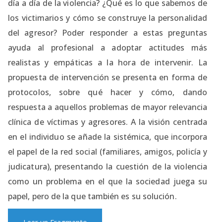
día a día de la violencia? ¿Qué es lo que sabemos de
los victimarios y cómo se construye la personalidad
del agresor? Poder responder a estas preguntas
ayuda al profesional a adoptar actitudes más
realistas y empáticas a la hora de intervenir. La
propuesta de intervención se presenta en forma de
protocolos, sobre qué hacer y cómo, dando
respuesta a aquellos problemas de mayor relevancia
clínica de víctimas y agresores. A la visión centrada
en el individuo se añade la sistémica, que incorpora
el papel de la red social (familiares, amigos, policía y
judicatura), presentando la cuestión de la violencia
como un problema en el que la sociedad juega su
papel, pero de la que también es su solución.
Leer un Fragmento