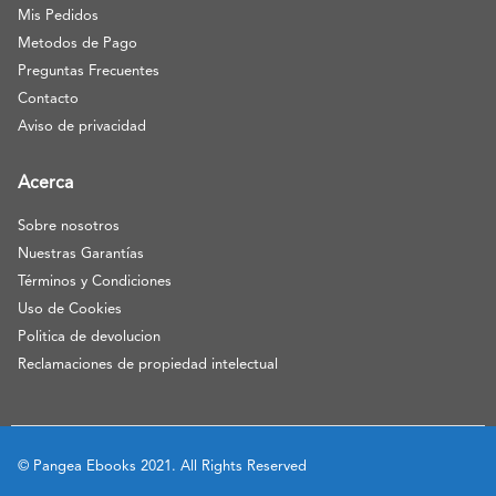
Mis Pedidos
Metodos de Pago
Preguntas Frecuentes
Contacto
Aviso de privacidad
Acerca
Sobre nosotros
Nuestras Garantías
Términos y Condiciones
Uso de Cookies
Politica de devolucion
Reclamaciones de propiedad intelectual
© Pangea Ebooks 2021. All Rights Reserved