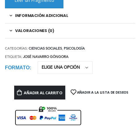
INFORMACIÓN ADICIONAL
VALORACIONES (0)
CATEGORÍAS:
CIENCIAS SOCIALES
,
PSICOLOGÍA
ETIQUETA:
JOSÉ NAVARRO GÓNGORA
FORMATO
AÑADIR AL CARRITO
AÑADIR A LA LISTA DE DESEOS