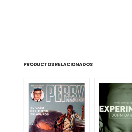
PRODUCTOS RELACIONADOS