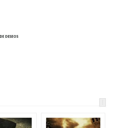
 DE DESEOS