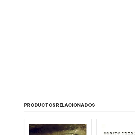
PRODUCTOS RELACIONADOS