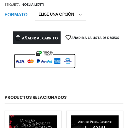
ETIQUETA:
NOELIA LIOTTI
FORMATO
AÑADIR AL CARRITO
AÑADIR A LA LISTA DE DESEOS
PRODUCTOS RELACIONADOS