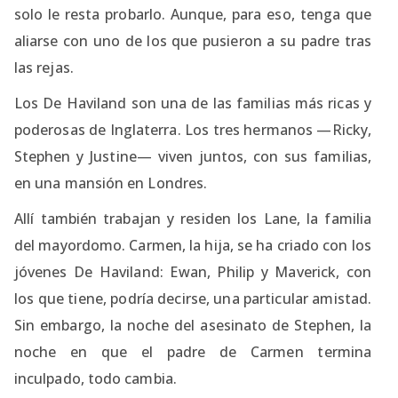
solo le resta probarlo. Aunque, para eso, tenga que
aliarse con uno de los que pusieron a su padre tras
las rejas.
Los De Haviland son una de las familias más ricas y
poderosas de Inglaterra. Los tres hermanos —Ricky,
Stephen y Justine— viven juntos, con sus familias,
en una mansión en Londres.
Allí también trabajan y residen los Lane, la familia
del mayordomo. Carmen, la hija, se ha criado con los
jóvenes De Haviland: Ewan, Philip y Maverick, con
los que tiene, podría decirse, una particular amistad.
Sin embargo, la noche del asesinato de Stephen, la
noche en que el padre de Carmen termina
inculpado, todo cambia.