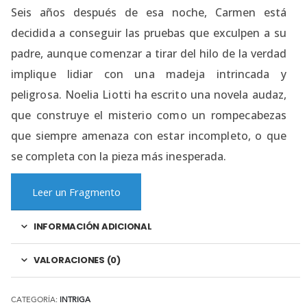
Seis años después de esa noche, Carmen está
decidida a conseguir las pruebas que exculpen a su
padre, aunque comenzar a tirar del hilo de la verdad
implique lidiar con una madeja intrincada y
peligrosa. Noelia Liotti ha escrito una novela audaz,
que construye el misterio como un rompecabezas
que siempre amenaza con estar incompleto, o que
se completa con la pieza más inesperada.
Leer un Fragmento
INFORMACIÓN ADICIONAL
VALORACIONES (0)
CATEGORÍA:
INTRIGA