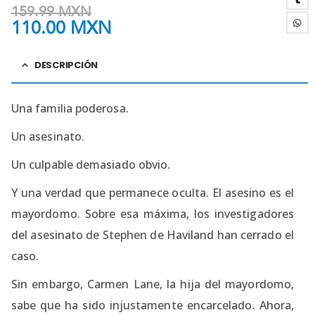
159.99
MXN
110.00
MXN
DESCRIPCIÓN
Una familia poderosa.
Un asesinato.
Un culpable demasiado obvio.
Y una verdad que permanece oculta. El asesino es el
mayordomo. Sobre esa máxima, los investigadores
del asesinato de Stephen de Haviland han cerrado el
caso.
Sin embargo, Carmen Lane, la hija del mayordomo,
sabe que ha sido injustamente encarcelado. Ahora,