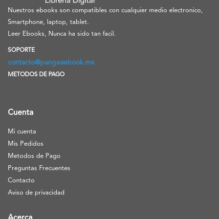
Nuestros ebooks son compatibles con cualquier medio electronico,
Smartphone, laptop, tablet.
Leer Ebooks, Nunca ha sido tan facil.
SOPORTE
contacto@pangeaebook.mx
METODOS DE PAGO
Cuenta
Mi cuenta
Mis Pedidos
Metodos de Pago
Preguntas Frecuentes
Contacto
Aviso de privacidad
Acerca