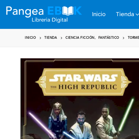
Inicio
Tienda
INICIO
TIENDA
CIENCIA FICCIÓN
,
FANTÁSTICO
TORME