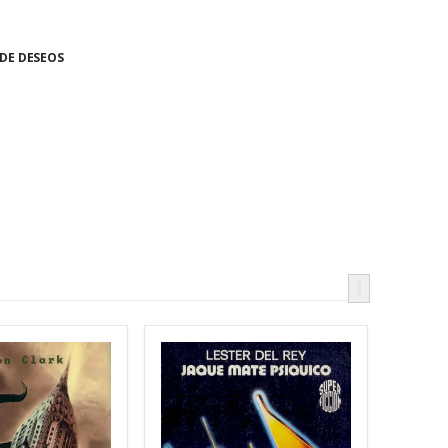
 DE DESEOS