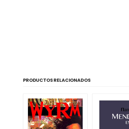
PRODUCTOS RELACIONADOS