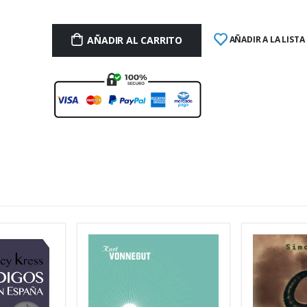
AÑADIR AL CARRITO
AÑADIR A LA LISTA