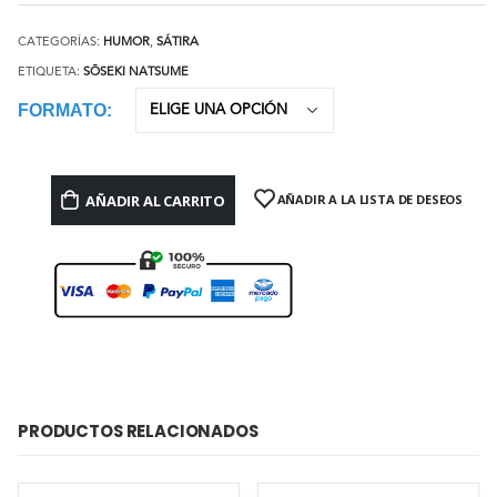
CATEGORÍAS:
HUMOR
,
SÁTIRA
ETIQUETA:
SŌSEKI NATSUME
FORMATO
AÑADIR AL CARRITO
AÑADIR A LA LISTA DE DESEOS
PRODUCTOS RELACIONADOS