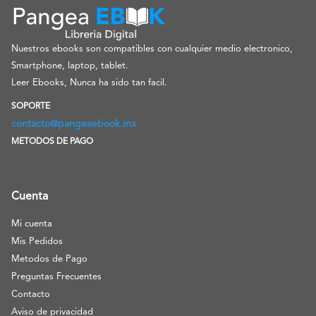
Nuestros ebooks son compatibles con cualquier medio electronico,
Smartphone, laptop, tablet.
Leer Ebooks, Nunca ha sido tan facil.
SOPORTE
contacto@pangeaebook.mx
METODOS DE PAGO
Cuenta
Mi cuenta
Mis Pedidos
Metodos de Pago
Preguntas Frecuentes
Contacto
Aviso de privacidad