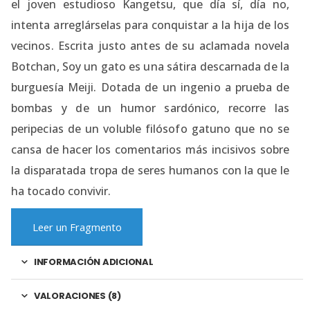
el joven estudioso Kangetsu, que día sí, día no,
intenta arreglárselas para conquistar a la hija de los
vecinos. Escrita justo antes de su aclamada novela
Botchan, Soy un gato es una sátira descarnada de la
burguesía Meiji. Dotada de un ingenio a prueba de
bombas y de un humor sardónico, recorre las
peripecias de un voluble filósofo gatuno que no se
cansa de hacer los comentarios más incisivos sobre
la disparatada tropa de seres humanos con la que le
ha tocado convivir.
Leer un Fragmento
INFORMACIÓN ADICIONAL
VALORACIONES (8)