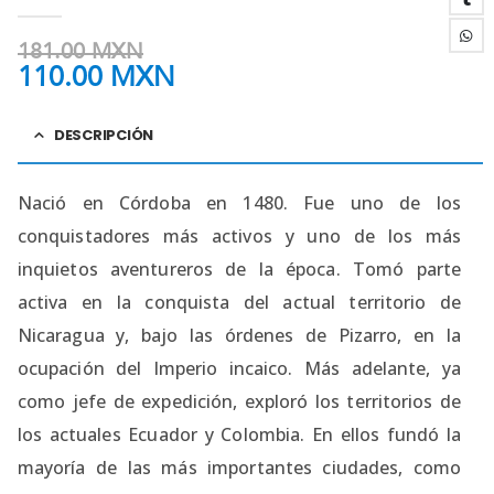
0
out of 5
181.00
MXN
110.00
MXN
DESCRIPCIÓN
Nació en Córdoba en 1480. Fue uno de los
conquistadores más activos y uno de los más
inquietos aventureros de la época. Tomó parte
activa en la conquista del actual territorio de
Nicaragua y, bajo las órdenes de Pizarro, en la
ocupación del Imperio incaico. Más adelante, ya
como jefe de expedición, exploró los territorios de
los actuales Ecuador y Colombia. En ellos fundó la
mayoría de las más importantes ciudades, como