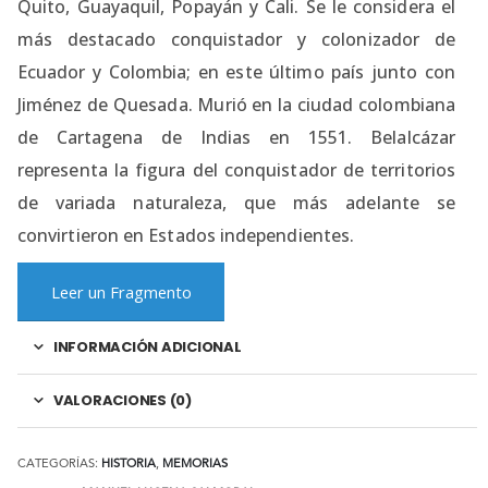
Quito, Guayaquil, Popayán y Cali. Se le considera el
más destacado conquistador y colonizador de
Ecuador y Colombia; en este último país junto con
Jiménez de Quesada. Murió en la ciudad colombiana
de Cartagena de Indias en 1551. Belalcázar
representa la figura del conquistador de territorios
de variada naturaleza, que más adelante se
convirtieron en Estados independientes.
Leer un Fragmento
INFORMACIÓN ADICIONAL
VALORACIONES (0)
CATEGORÍAS:
HISTORIA
,
MEMORIAS