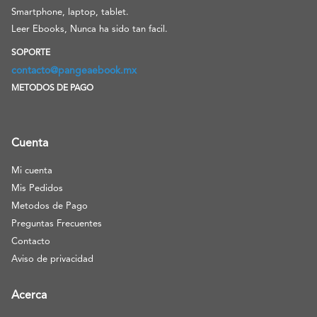
Smartphone, laptop, tablet.
Leer Ebooks, Nunca ha sido tan facil.
SOPORTE
contacto@pangeaebook.mx
METODOS DE PAGO
Cuenta
Mi cuenta
Mis Pedidos
Metodos de Pago
Preguntas Frecuentes
Contacto
Aviso de privacidad
Acerca