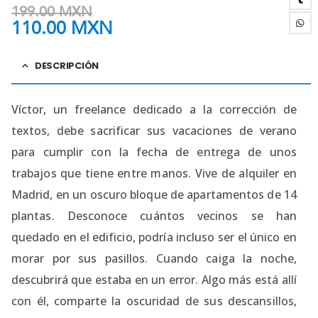
199.00
MXN
110.00
MXN
DESCRIPCIÓN
Víctor, un freelance dedicado a la corrección de
textos, debe sacrificar sus vacaciones de verano
para cumplir con la fecha de entrega de unos
trabajos que tiene entre manos. Vive de alquiler en
Madrid, en un oscuro bloque de apartamentos de 14
plantas. Desconoce cuántos vecinos se han
quedado en el edificio, podría incluso ser el único en
morar por sus pasillos. Cuando caiga la noche,
descubrirá que estaba en un error. Algo más está allí
con él, comparte la oscuridad de sus descansillos,