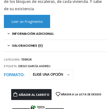
de los bloques de escaleras, de cada vivienda. Y sabe
de su existencia.
Leer un Fragmento
INFORMACIÓN ADICIONAL
VALORACIONES (0)
CATEGORÍA:
TERROR
ETIQUETA:
DIEGO GARCÍA ANDREU
FORMATO
AÑADIR AL CARRITO
AÑADIR A LA LISTA DE DESEOS