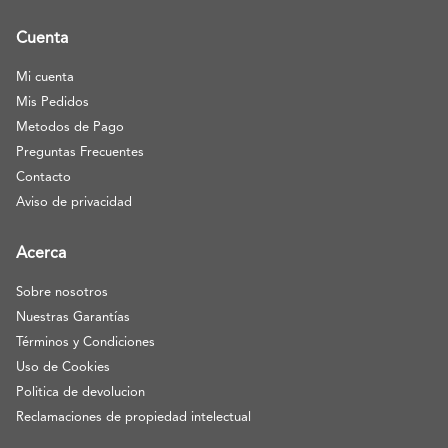
Cuenta
Mi cuenta
Mis Pedidos
Metodos de Pago
Preguntas Frecuentes
Contacto
Aviso de privacidad
Acerca
Sobre nosotros
Nuestras Garantías
Términos y Condiciones
Uso de Cookies
Politica de devolucion
Reclamaciones de propiedad intelectual