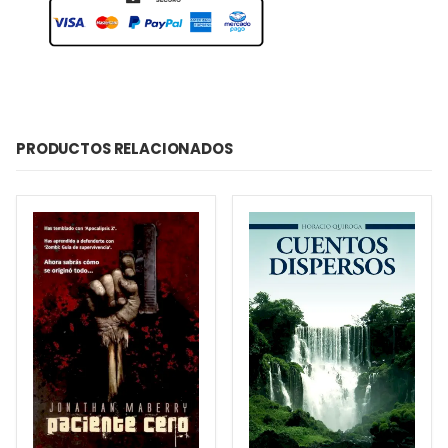
PRODUCTOS RELACIONADOS