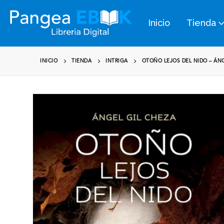
Inicio
Tienda
INICIO
TIENDA
INTRIGA
OTOÑO LEJOS DEL NIDO – ÁNG