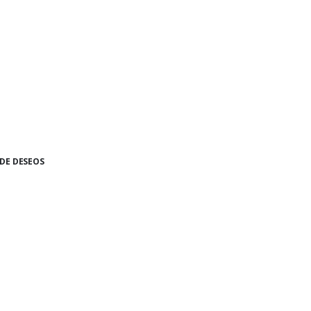
 DE DESEOS