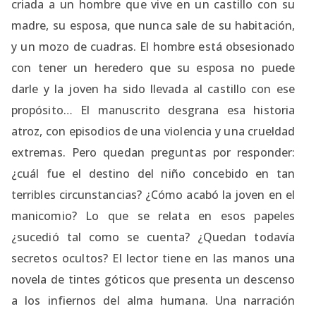
criada a un hombre que vive en un castillo con su
madre, su esposa, que nunca sale de su habitación,
y un mozo de cuadras. El hombre está obsesionado
con tener un heredero que su esposa no puede
darle y la joven ha sido llevada al castillo con ese
propósito… El manuscrito desgrana esa historia
atroz, con episodios de una violencia y una crueldad
extremas. Pero quedan preguntas por responder:
¿cuál fue el destino del niño concebido en tan
terribles circunstancias? ¿Cómo acabó la joven en el
manicomio? Lo que se relata en esos papeles
¿sucedió tal como se cuenta? ¿Quedan todavía
secretos ocultos? El lector tiene en las manos una
novela de tintes góticos que presenta un descenso
a los infiernos del alma humana. Una narración