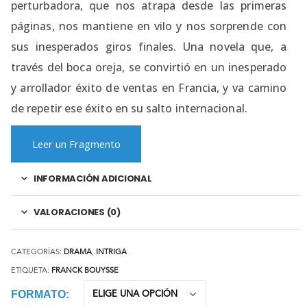
perturbadora, que nos atrapa desde las primeras
páginas, nos mantiene en vilo y nos sorprende con
sus inesperados giros finales. Una novela que, a
través del boca oreja, se convirtió en un inesperado
y arrollador éxito de ventas en Francia, y va camino
de repetir ese éxito en su salto internacional.
Leer un Fragmento
INFORMACIÓN ADICIONAL
VALORACIONES (0)
CATEGORÍAS:
DRAMA
,
INTRIGA
ETIQUETA:
FRANCK BOUYSSE
FORMATO