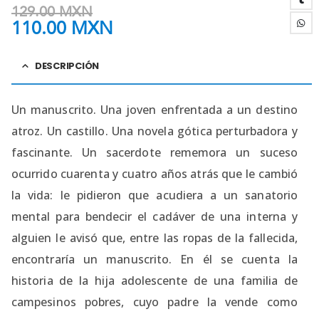
129.00
MXN
110.00
MXN
DESCRIPCIÓN
Un manuscrito. Una joven enfrentada a un destino
atroz. Un castillo. Una novela gótica perturbadora y
fascinante. Un sacerdote rememora un suceso
ocurrido cuarenta y cuatro años atrás que le cambió
la vida: le pidieron que acudiera a un sanatorio
mental para bendecir el cadáver de una interna y
alguien le avisó que, entre las ropas de la fallecida,
encontraría un manuscrito. En él se cuenta la
historia de la hija adolescente de una familia de
campesinos pobres, cuyo padre la vende como