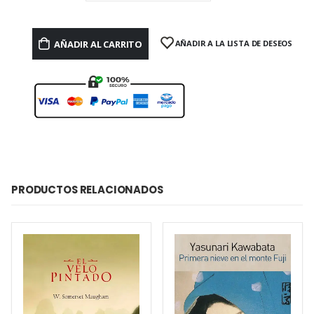
AÑADIR AL CARRITO
AÑADIR A LA LISTA DE DESEOS
PRODUCTOS RELACIONADOS