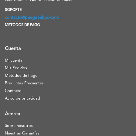
SOPORTE
contacto@pangeaebook.mx
METODOS DE PAGO
Cuenta
Mi cuenta
Mis Pedidos
Metodos de Pago
Preguntas Frecuentes
Contacto
Aviso de privacidad
Acerca
Sobre nosotros
Nuestras Garantías