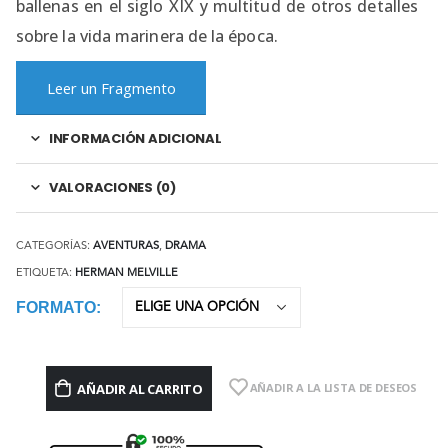
ballenas en el siglo XIX y multitud de otros detalles
sobre la vida marinera de la época.
Leer un Fragmento
INFORMACIÓN ADICIONAL
VALORACIONES (0)
CATEGORÍAS:
AVENTURAS
,
DRAMA
ETIQUETA:
HERMAN MELVILLE
FORMATO
AÑADIR AL CARRITO
AÑADIR A LA LISTA DE DESEOS