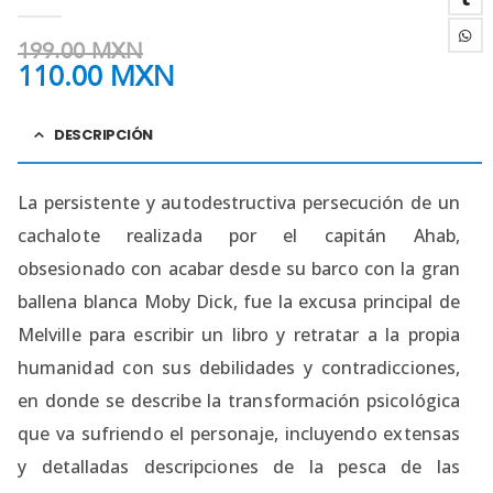
0
out of 5
199.00
MXN
110.00
MXN
DESCRIPCIÓN
La persistente y autodestructiva persecución de un
cachalote realizada por el capitán Ahab,
obsesionado con acabar desde su barco con la gran
ballena blanca Moby Dick, fue la excusa principal de
Melville para escribir un libro y retratar a la propia
humanidad con sus debilidades y contradicciones,
en donde se describe la transformación psicológica
que va sufriendo el personaje, incluyendo extensas
y detalladas descripciones de la pesca de las