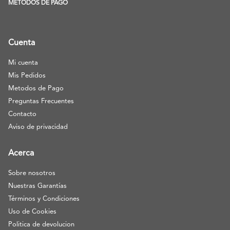
METODOS DE PAGO
Cuenta
Mi cuenta
Mis Pedidos
Metodos de Pago
Preguntas Frecuentes
Contacto
Aviso de privacidad
Acerca
Sobre nosotros
Nuestras Garantías
Términos y Condiciones
Uso de Cookies
Politica de devolucion