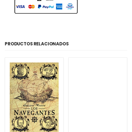
PRODUCTOS RELACIONADOS