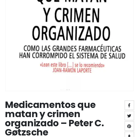
Medicamentos que
matan y crimen
organizado – Peter C.
Gøtzsche