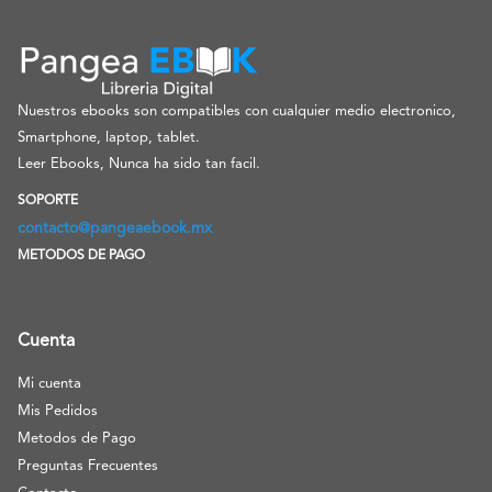
Nuestros ebooks son compatibles con cualquier medio electronico,
Smartphone, laptop, tablet.
Leer Ebooks, Nunca ha sido tan facil.
SOPORTE
contacto@pangeaebook.mx
METODOS DE PAGO
Cuenta
Mi cuenta
Mis Pedidos
Metodos de Pago
Preguntas Frecuentes