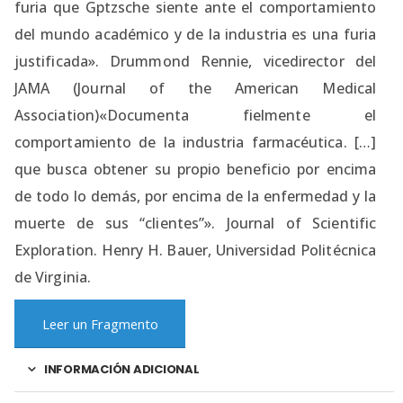
furia que Gptzsche siente ante el comportamiento
del mundo académico y de la industria es una furia
justificada». Drummond Rennie, vicedirector del
JAMA (Journal of the American Medical
Association)«Documenta fielmente el
comportamiento de la industria farmacéutica. […]
que busca obtener su propio beneficio por encima
de todo lo demás, por encima de la enfermedad y la
muerte de sus “clientes”». Journal of Scientific
Exploration. Henry H. Bauer, Universidad Politécnica
de Virginia.
Leer un Fragmento
INFORMACIÓN ADICIONAL