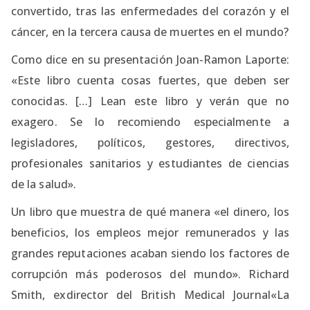
convertido, tras las enfermedades del corazón y el
cáncer, en la tercera causa de muertes en el mundo?
Como dice en su presentación Joan-Ramon Laporte:
«Este libro cuenta cosas fuertes, que deben ser
conocidas. […] Lean este libro y verán que no
exagero. Se lo recomiendo especialmente a
legisladores, políticos, gestores, directivos,
profesionales sanitarios y estudiantes de ciencias
de la salud».
Un libro que muestra de qué manera «el dinero, los
beneficios, los empleos mejor remunerados y las
grandes reputaciones acaban siendo los factores de
corrupción más poderosos del mundo». Richard
Smith, exdirector del British Medical Journal«La