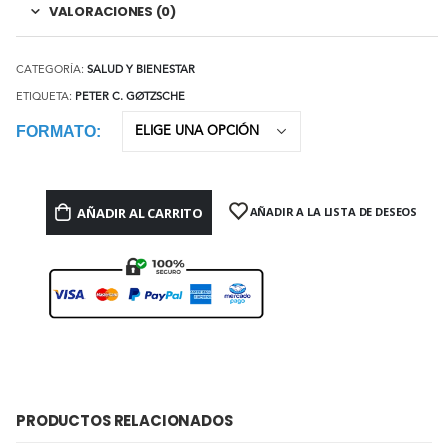
VALORACIONES (0)
CATEGORÍA:
SALUD Y BIENESTAR
ETIQUETA:
PETER C. GØTZSCHE
FORMATO
AÑADIR AL CARRITO
AÑADIR A LA LISTA DE DESEOS
PRODUCTOS RELACIONADOS