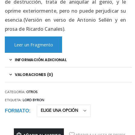
de destrucción, trata de aniquilar al genio, y le
oprime exteriormente, pero no puede perjudicar su
esencia.(Versión en verso de Antonio Sellén y en
prosa de Ricardo Canales).
Leer un Fragmento
INFORMACIÓN ADICIONAL
VALORACIONES (0)
CATEGORÍA:
OTROS
ETIQUETA:
LORD BYRON
FORMATO
AÑADIR A LA LISTA DE DESEOS