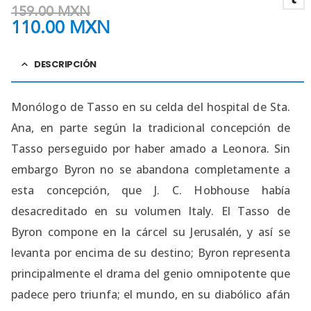
159.00
MXN
110.00
MXN
DESCRIPCIÓN
Monólogo de Tasso en su celda del hospital de Sta.
Ana, en parte según la tradicional concepción de
Tasso perseguido por haber amado a Leonora. Sin
embargo Byron no se abandona completamente a
esta concepción, que J. C. Hobhouse había
desacreditado en su volumen Italy. El Tasso de
Byron compone en la cárcel su Jerusalén, y así se
levanta por encima de su destino; Byron representa
principalmente el drama del genio omnipotente que
padece pero triunfa; el mundo, en su diabólico afán