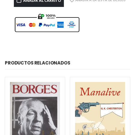
AÑADIR AL CARRITO
PRODUCTOS RELACIONADOS