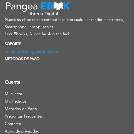
Nuestros ebooks son compatibles con cualquier medio electronico,
Smartphone, laptop, tablet.
Leer Ebooks, Nunca ha sido tan facil.
SOPORTE
contacto@pangeaebook.mx
METODOS DE PAGO
Cuenta
Mi cuenta
Mis Pedidos
Metodos de Pago
Preguntas Frecuentes
Contacto
Aviso de privacidad