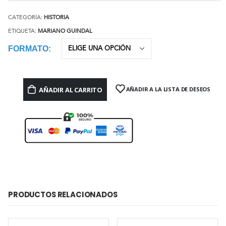
CATEGORÍA:
HISTORIA
ETIQUETA:
MARIANO GUINDAL
FORMATO
AÑADIR AL CARRITO
AÑADIR A LA LISTA DE DESEOS
PRODUCTOS RELACIONADOS