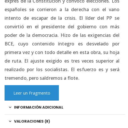
exprés de la Constitución y convocó elecciones. Los
españoles se corrieron a la derecha con el vano
intento de escapar de la crisis. El líder del PP se
convirtió en el presidente del gobierno con más
poder de la democracia. Hizo de las exigencias del
BCE, cuyo contenido íntegro es desvelado por
primera vez y con todo detalle en esta obra, su hoja
de ruta. El ajuste exigido es tres veces superior al
realizado por los socialistas. El esfuerzo es y será
tremendo, pero saldremos a flote.
Leer un Fragmento
INFORMACIÓN ADICIONAL
VALORACIONES (8)