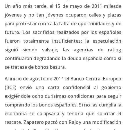
Un año más tarde, el 15 de mayo de 2011 milesde
jóvenes y no tan jóvenes ocuparon calles y plazas
para protestar contra la falta de oportunidades y de
futuro. Los sacrificios realizados por los españoles
fueron totalmente insuficientes: la especulación
siguió siendo salvaje; las agencias de rating
continuaron degradando la deuda española como si
se tratase de bonos basura.
Al inicio de agosto de 2011 el Banco Central Europeo
(BCE) envió una carta confidencial al gobierno
exigiéndole ocho durísimas condiciones para seguir
comprando los bonos españoles. Si no las cumplía la
economía se colapsaría y tendría que solicitar el
rescate. Zapatero pactó con Rajoy una modificación