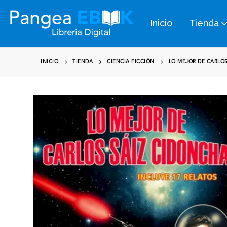
Inicio
Tienda
INICIO
TIENDA
CIENCIA FICCIÓN
LO MEJOR DE CARLOS