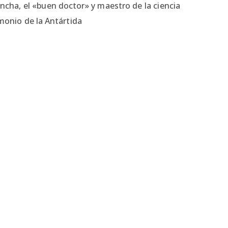
oncha, el «buen doctor» y maestro de la ciencia
emonio de la Antártida