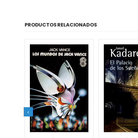
PRODUCTOS RELACIONADOS