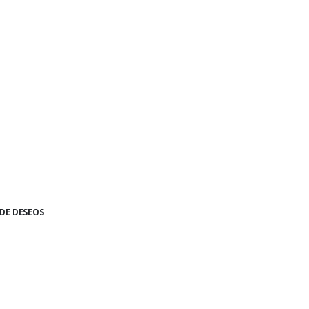
 DE DESEOS