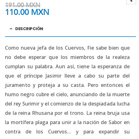
191.00
MXN
110.00
MXN
DESCRIPCIÓN
Como nueva jefa de los Cuervos, Fie sabe bien que
no debe esperar que los miembros de la realeza
cumplan su palabra. Aun así, tiene la esperanza de
que el príncipe Jasimir lleve a cabo su parte del
juramento y proteja a su casta. Pero entonces el
humo negro cubre el cielo, anunciando de la muerte
del rey Surimir y el comienzo de la despiadada lucha
de la reina Rhusana por el trono. La reina bruja usa
la mortífera plaga para unir a la nación de Sabor en
contra de los Cuervos… y para expandir su