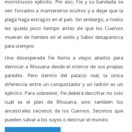
monstruoso ejército. Por eso, Fie y su bandada se
ven forzados a mantenerse ocultos y a dejar que la
plaga haga estragos en el país. Sin embargo, a todos
les queda poco tiempo antes de que los Cuervos
mueran de hambre en el exilio y Sabor desaparezca
para siempre.
Una desesperada Fie llama a viejos aliados para
derrocar a Rhusana desde el interior de sus propias
paredes. Pero dentro del palacio real, la única
diferencia entre un conquistador y un ladrón es un
ejército. Para sobrevivir, Fie deberá descifrar no solo
cuál es el plan de Rhusana, sino también los
ancestrales secretos de los Cuervos. Secretos que
pueden salvar a los suyos o destruir el mundo.