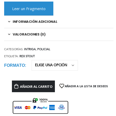
Leer un Fragmento
INFORMACIÓN ADICIONAL
VALORACIONES (0)
CATEGORÍAS:
INTRIGA
,
POLICIAL
ETIQUETA:
REX STOUT
FORMATO
AÑADIR AL CARRITO
AÑADIR A LA LISTA DE DESEOS