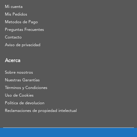
Mi cuenta
Mis Pedidos
Metodos de Pago
Preguntas Frecuentes
Contacto
Aviso de privacidad
Acerca
Sobre nosotros
Nuestras Garantías
Términos y Condiciones
Uso de Cookies
Politica de devolucion
Reclamaciones de propiedad intelectual