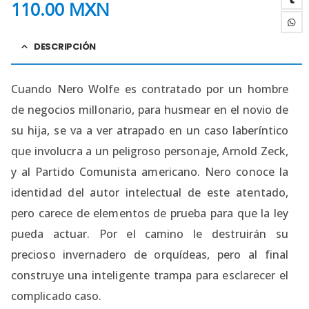
110.00
MXN
DESCRIPCIÓN
Cuando Nero Wolfe es contratado por un hombre
de negocios millonario, para husmear en el novio de
su hija, se va a ver atrapado en un caso laberíntico
que involucra a un peligroso personaje, Arnold Zeck,
y al Partido Comunista americano. Nero conoce la
identidad del autor intelectual de este atentado,
pero carece de elementos de prueba para que la ley
pueda actuar. Por el camino le destruirán su
precioso invernadero de orquídeas, pero al final
construye una inteligente trampa para esclarecer el
complicado caso.