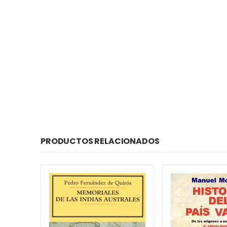
PRODUCTOS RELACIONADOS