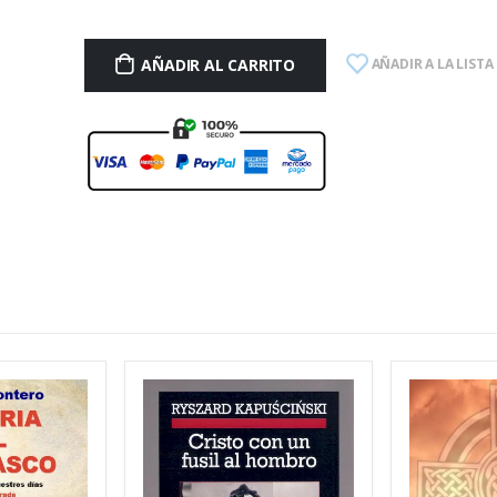
AÑADIR AL CARRITO
AÑADIR A LA LISTA