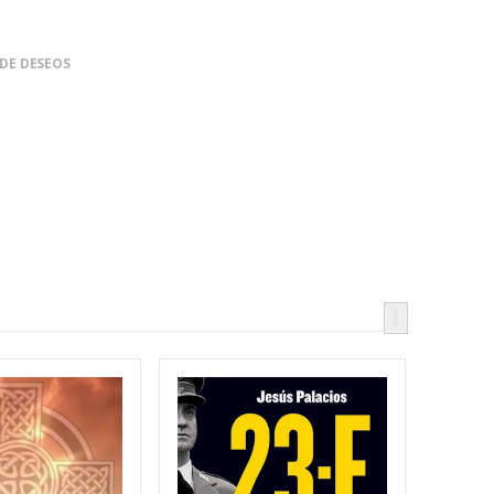
 DE DESEOS