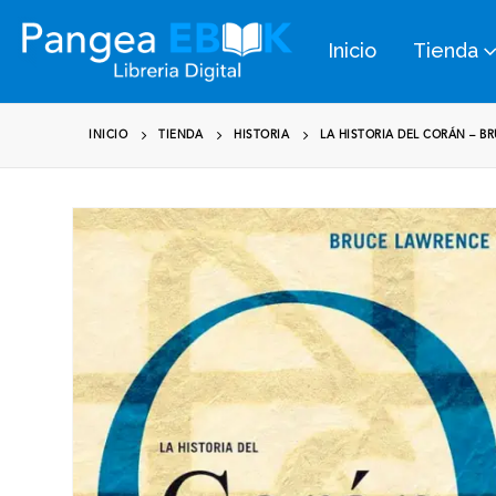
Inicio
Tienda
INICIO
TIENDA
HISTORIA
LA HISTORIA DEL CORÁN – B