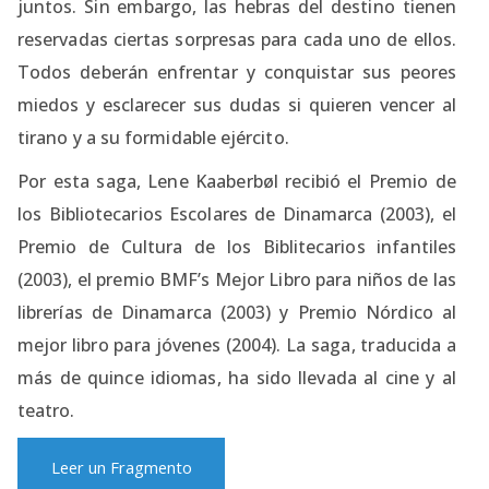
juntos. Sin embargo, las hebras del destino tienen
reservadas ciertas sorpresas para cada uno de ellos.
Todos deberán enfrentar y conquistar sus peores
miedos y esclarecer sus dudas si quieren vencer al
tirano y a su formidable ejército.
Por esta saga, Lene Kaaberbøl recibió el Premio de
los Bibliotecarios Escolares de Dinamarca (2003), el
Premio de Cultura de los Biblitecarios infantiles
(2003), el premio BMF’s Mejor Libro para niños de las
librerías de Dinamarca (2003) y Premio Nórdico al
mejor libro para jóvenes (2004). La saga, traducida a
más de quince idiomas, ha sido llevada al cine y al
teatro.
Leer un Fragmento