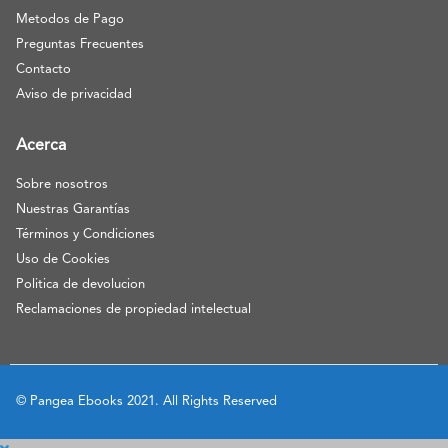
Metodos de Pago
Preguntas Frecuentes
Contacto
Aviso de privacidad
Acerca
Sobre nosotros
Nuestras Garantías
Términos y Condiciones
Uso de Cookies
Politica de devolucion
Reclamaciones de propiedad intelectual
© Pangea Ebooks 2021. All Rights Reserved