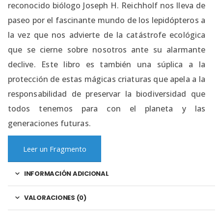
reconocido biólogo Joseph H. Reichholf nos lleva de
paseo por el fascinante mundo de los lepidópteros a
la vez que nos advierte de la catástrofe ecológica
que se cierne sobre nosotros ante su alarmante
declive. Este libro es también una súplica a la
protección de estas mágicas criaturas que apela a la
responsabilidad de preservar la biodiversidad que
todos tenemos para con el planeta y las
generaciones futuras.
Leer un Fragmento
INFORMACIÓN ADICIONAL
VALORACIONES (0)