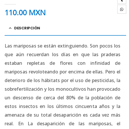
0
out of 5
110.00
MXN
DESCRIPCIÓN
Las mariposas se están extinguiendo. Son pocos los
que aún recuerdan los días en que las praderas
estaban repletas de flores con infinidad de
mariposas revoloteando por encima de ellas. Pero el
deterioro de los hábitats por el uso de pesticidas, la
sobrefertilización y los monocultivos han provocado
un descenso de cerca del 80% de la población de
estos insectos en los últimos cincuenta años y la
amenaza de su total desaparición es cada vez más
real. En La desaparición de las mariposas, el