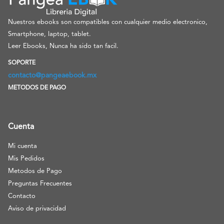
Nuestros ebooks son compatibles con cualquier medio electronico,
Smartphone, laptop, tablet.
Leer Ebooks, Nunca ha sido tan facil.
SOPORTE
contacto@pangeaebook.mx
METODOS DE PAGO
Cuenta
Mi cuenta
Mis Pedidos
Metodos de Pago
Preguntas Frecuentes
Contacto
Aviso de privacidad