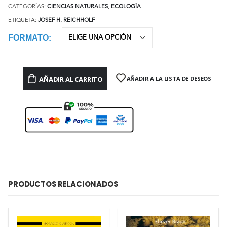
CATEGORÍAS:
CIENCIAS NATURALES
,
ECOLOGÍA
ETIQUETA:
JOSEF H. REICHHOLF
FORMATO
AÑADIR AL CARRITO
AÑADIR A LA LISTA DE DESEOS
PRODUCTOS RELACIONADOS