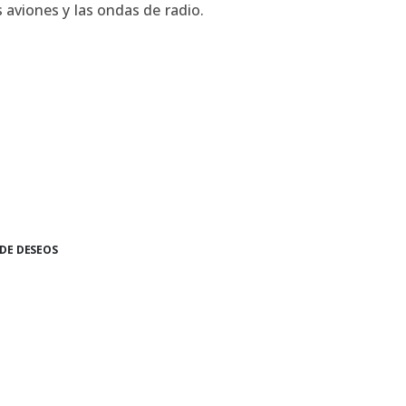
aviones y las ondas de radio.
 DE DESEOS