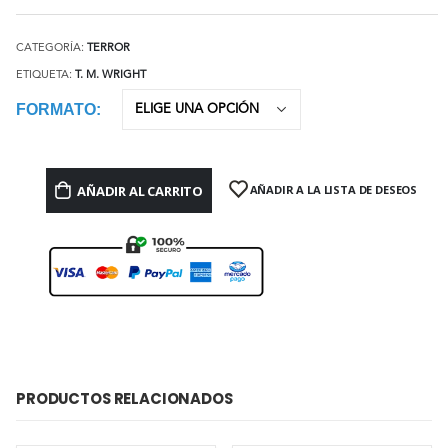
CATEGORÍA:
TERROR
ETIQUETA:
T. M. WRIGHT
FORMATO
AÑADIR AL CARRITO
AÑADIR A LA LISTA DE DESEOS
PRODUCTOS RELACIONADOS