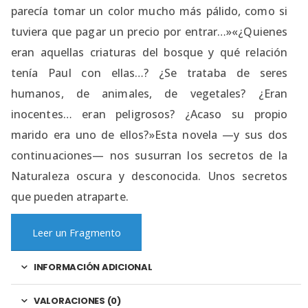
parecía tomar un color mucho más pálido, como si
tuviera que pagar un precio por entrar…»«¿Quienes
eran aquellas criaturas del bosque y qué relación
tenía Paul con ellas…? ¿Se trataba de seres
humanos, de animales, de vegetales? ¿Eran
inocentes… eran peligrosos? ¿Acaso su propio
marido era uno de ellos?»Esta novela —y sus dos
continuaciones— nos susurran los secretos de la
Naturaleza oscura y desconocida. Unos secretos
que pueden atraparte.
Leer un Fragmento
INFORMACIÓN ADICIONAL
VALORACIONES (0)