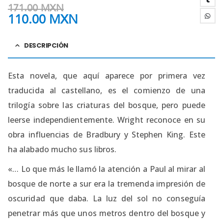
171.00
MXN
110.00
MXN
DESCRIPCIÓN
Esta novela, que aquí aparece por primera vez
traducida al castellano, es el comienzo de una
trilogía sobre las criaturas del bosque, pero puede
leerse independientemente. Wright reconoce en su
obra influencias de Bradbury y Stephen King. Este
ha alabado mucho sus libros.
«… Lo que más le llamó la atención a Paul al mirar al
bosque de norte a sur era la tremenda impresión de
oscuridad que daba. La luz del sol no conseguía
penetrar más que unos metros dentro del bosque y