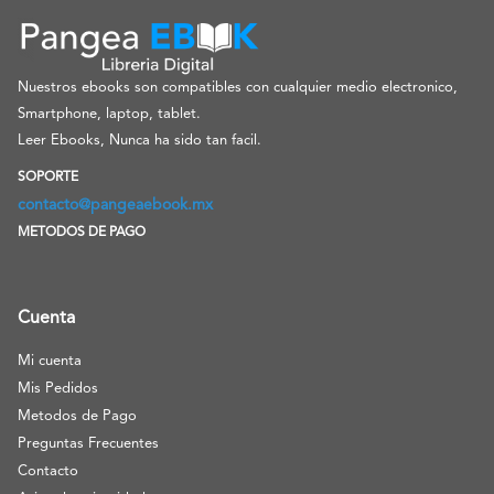
Nuestros ebooks son compatibles con cualquier medio electronico,
Smartphone, laptop, tablet.
Leer Ebooks, Nunca ha sido tan facil.
SOPORTE
contacto@pangeaebook.mx
METODOS DE PAGO
Cuenta
Mi cuenta
Mis Pedidos
Metodos de Pago
Preguntas Frecuentes
Contacto