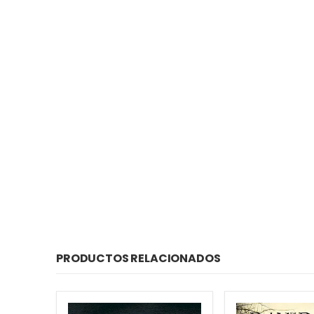
PRODUCTOS RELACIONADOS