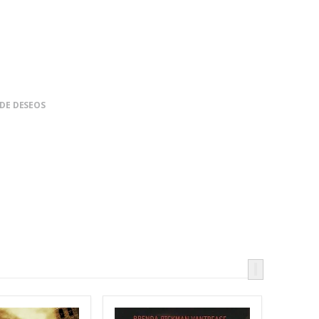
 DE DESEOS