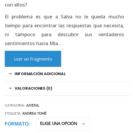
con ellos?
El problema es que a Salva no le queda mucho
tiempo para encontrar las respuestas que necesita,
ni tampoco para descubrir sus verdaderos
sentimientos hacia Mía…
Leer un Fragmento
INFORMACIÓN ADICIONAL
VALORACIONES (0)
CATEGORÍA:
JUVENIL
ETIQUETA:
ANDREA TOMÉ
FORMATO