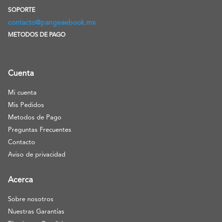
SOPORTE
contacto@pangeaebook.mx
METODOS DE PAGO
Cuenta
Mi cuenta
Mis Pedidos
Metodos de Pago
Preguntas Frecuentes
Contacto
Aviso de privacidad
Acerca
Sobre nosotros
Nuestras Garantías