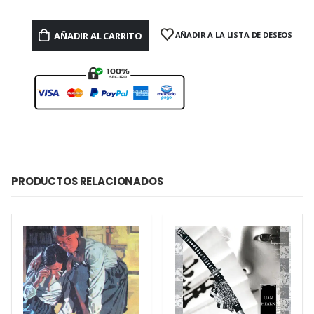
AÑADIR AL CARRITO
AÑADIR A LA LISTA DE DESEOS
PRODUCTOS RELACIONADOS