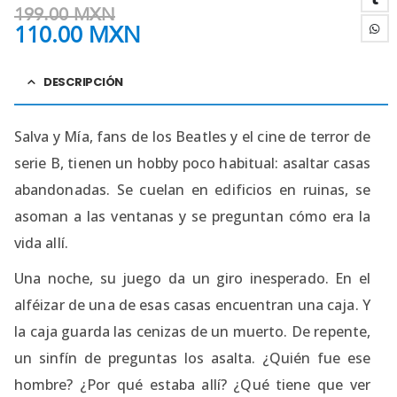
199.00
MXN
110.00
MXN
DESCRIPCIÓN
Salva y Mía, fans de los Beatles y el cine de terror de
serie B, tienen un hobby poco habitual: asaltar casas
abandonadas. Se cuelan en edificios en ruinas, se
asoman a las ventanas y se preguntan cómo era la
vida allí.
Una noche, su juego da un giro inesperado. En el
alféizar de una de esas casas encuentran una caja. Y
la caja guarda las cenizas de un muerto. De repente,
un sinfín de preguntas los asalta. ¿Quién fue ese
hombre? ¿Por qué estaba allí? ¿Qué tiene que ver