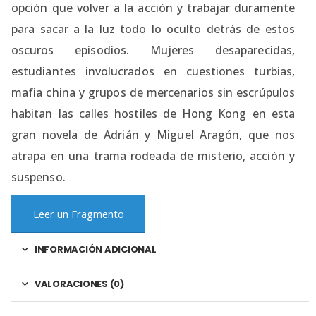
opción que volver a la acción y trabajar duramente
para sacar a la luz todo lo oculto detrás de estos
oscuros episodios. Mujeres desaparecidas,
estudiantes involucrados en cuestiones turbias,
mafia china y grupos de mercenarios sin escrúpulos
habitan las calles hostiles de Hong Kong en esta
gran novela de Adrián y Miguel Aragón, que nos
atrapa en una trama rodeada de misterio, acción y
suspenso.
Leer un Fragmento
INFORMACIÓN ADICIONAL
VALORACIONES (0)