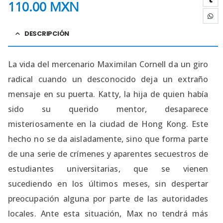
110.00
MXN
DESCRIPCIÓN
La vida del mercenario Maximilan Cornell da un giro
radical cuando un desconocido deja un extraño
mensaje en su puerta. Katty, la hija de quien había
sido su querido mentor, desaparece
misteriosamente en la ciudad de Hong Kong. Este
hecho no se da aisladamente, sino que forma parte
de una serie de crímenes y aparentes secuestros de
estudiantes universitarias, que se vienen
sucediendo en los últimos meses, sin despertar
preocupación alguna por parte de las autoridades
locales. Ante esta situación, Max no tendrá más