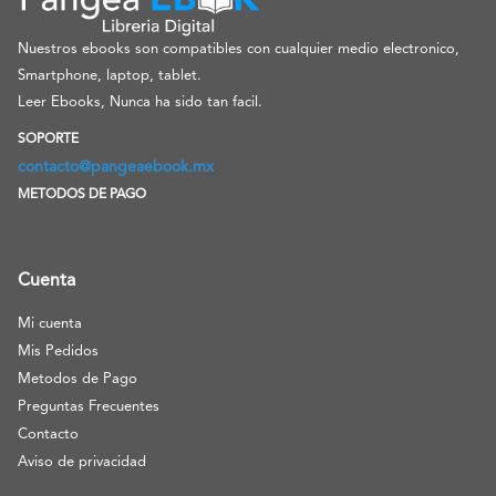
Nuestros ebooks son compatibles con cualquier medio electronico,
Smartphone, laptop, tablet.
Leer Ebooks, Nunca ha sido tan facil.
SOPORTE
contacto@pangeaebook.mx
METODOS DE PAGO
Cuenta
Mi cuenta
Mis Pedidos
Metodos de Pago
Preguntas Frecuentes
Contacto
Aviso de privacidad