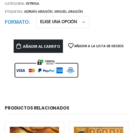
CATEGORÍA:
INTRIGA
ETIQUETAS:
ADRIÁN ARAGÓN
,
MIGUEL ARAGÓN
FORMATO
AÑADIR AL CARRITO
AÑADIR A LA LISTA DE DESEOS
PRODUCTOS RELACIONADOS