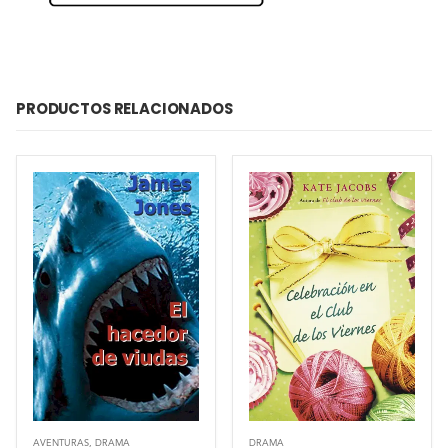
PRODUCTOS RELACIONADOS
AVENTURAS
,
DRAMA
DRAMA