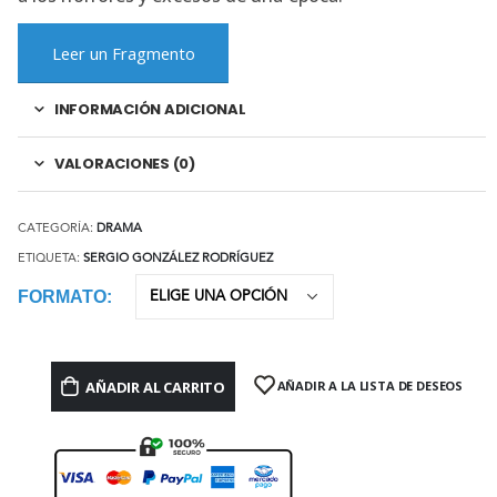
Leer un Fragmento
INFORMACIÓN ADICIONAL
VALORACIONES (0)
CATEGORÍA:
DRAMA
ETIQUETA:
SERGIO GONZÁLEZ RODRÍGUEZ
FORMATO
AÑADIR AL CARRITO
AÑADIR A LA LISTA DE DESEOS