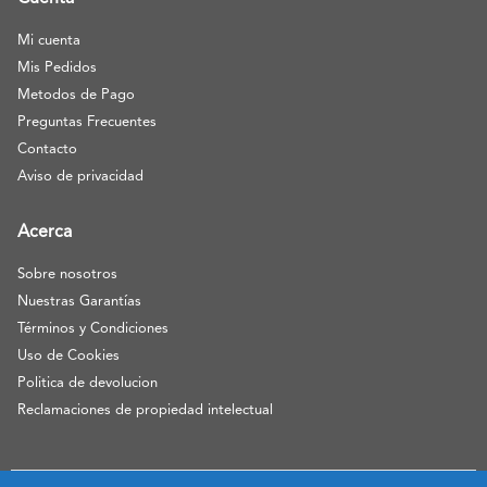
Mi cuenta
Mis Pedidos
Metodos de Pago
Preguntas Frecuentes
Contacto
Aviso de privacidad
Acerca
Sobre nosotros
Nuestras Garantías
Términos y Condiciones
Uso de Cookies
Politica de devolucion
Reclamaciones de propiedad intelectual