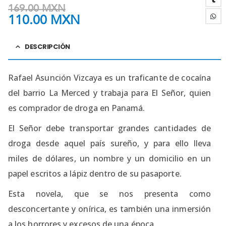
169.00
MXN
110.00
MXN
DESCRIPCIÓN
Rafael Asunción Vizcaya es un traficante de cocaína
del barrio La Merced y trabaja para El Señor, quien
es comprador de droga en Panamá.
El Señor debe transportar grandes cantidades de
droga desde aquel país sureño, y para ello lleva
miles de dólares, un nombre y un domicilio en un
papel escritos a lápiz dentro de su pasaporte.
Esta novela, que se nos presenta como
desconcertante y onírica, es también una inmersión
a los horrores y excesos de una época.