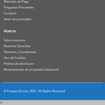
Metodos de Pago
Preguntas Frecuentes
Contacto
Aviso de privacidad
Acerca
Sobre nosotros
Nuestras Garantías
Términos y Condiciones
Uso de Cookies
Politica de devolucion
Reclamaciones de propiedad intelectual
© Pangea Ebooks 2021. All Rights Reserved