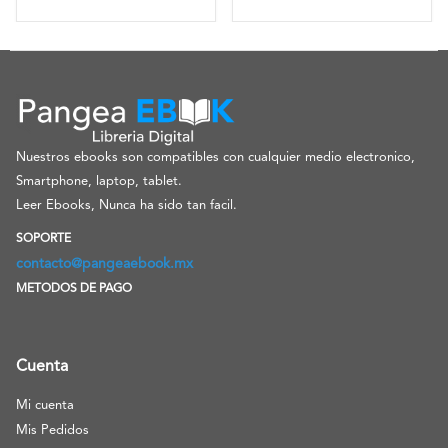
Nuestros ebooks son compatibles con cualquier medio electronico,
Smartphone, laptop, tablet.
Leer Ebooks, Nunca ha sido tan facil.
SOPORTE
contacto@pangeaebook.mx
METODOS DE PAGO
Cuenta
Mi cuenta
Mis Pedidos