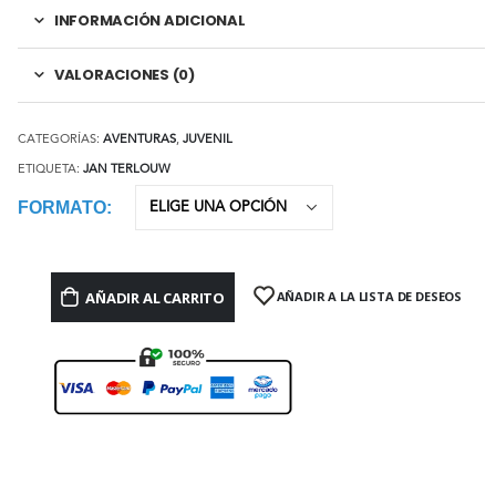
INFORMACIÓN ADICIONAL
VALORACIONES (0)
CATEGORÍAS:
AVENTURAS
,
JUVENIL
ETIQUETA:
JAN TERLOUW
FORMATO
AÑADIR AL CARRITO
AÑADIR A LA LISTA DE DESEOS