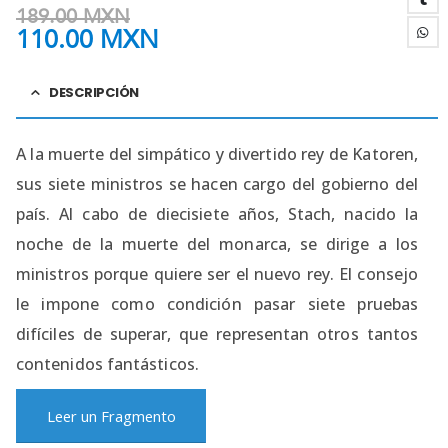
189.00
MXN
110.00
MXN
DESCRIPCIÓN
A la muerte del simpático y divertido rey de Katoren,
sus siete ministros se hacen cargo del gobierno del
país. Al cabo de diecisiete años, Stach, nacido la
noche de la muerte del monarca, se dirige a los
ministros porque quiere ser el nuevo rey. El consejo
le impone como condición pasar siete pruebas
difíciles de superar, que representan otros tantos
contenidos fantásticos.
Leer un Fragmento