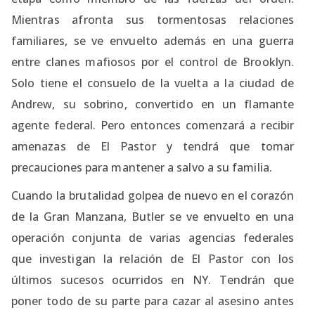
Mientras afronta sus tormentosas relaciones
familiares, se ve envuelto además en una guerra
entre clanes mafiosos por el control de Brooklyn.
Solo tiene el consuelo de la vuelta a la ciudad de
Andrew, su sobrino, convertido en un flamante
agente federal. Pero entonces comenzará a recibir
amenazas de El Pastor y tendrá que tomar
precauciones para mantener a salvo a su familia.
Cuando la brutalidad golpea de nuevo en el corazón
de la Gran Manzana, Butler se ve envuelto en una
operación conjunta de varias agencias federales
que investigan la relación de El Pastor con los
últimos sucesos ocurridos en NY. Tendrán que
poner todo de su parte para cazar al asesino antes