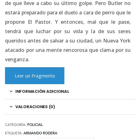
de que lleve a cabo su último golpe. Pero Butler no
estará preparado para el duelo a cara de perro que le
propone El Pastor. Y entonces, mal que le pase,
tendrá que luchar por su vida y la de sus seres
queridos antes de salvar a su ciudad, un Nueva York
atacado por una mente rencorosa que clama por su
venganza.
Leer un Fragmento
INFORMACIÓN ADICIONAL
VALORACIONES (0)
CATEGORÍA:
POLICIAL
ETIQUETA:
ARMANDO RODERA