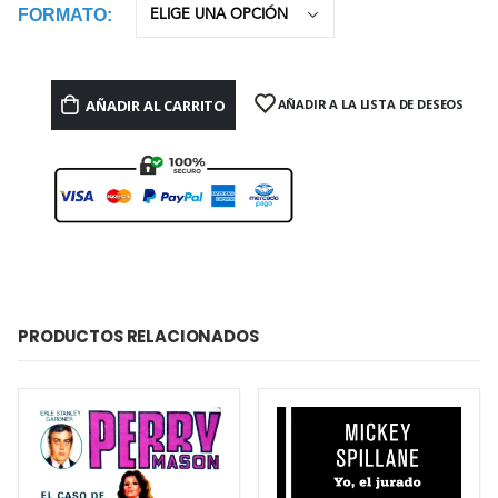
FORMATO
AÑADIR AL CARRITO
AÑADIR A LA LISTA DE DESEOS
PRODUCTOS RELACIONADOS