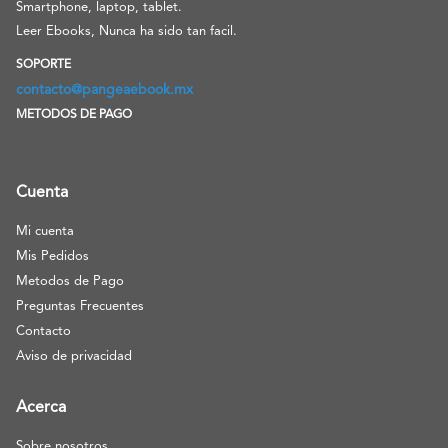
Smartphone, laptop, tablet.
Leer Ebooks, Nunca ha sido tan facil.
SOPORTE
contacto@pangeaebook.mx
METODOS DE PAGO
Cuenta
Mi cuenta
Mis Pedidos
Metodos de Pago
Preguntas Frecuentes
Contacto
Aviso de privacidad
Acerca
Sobre nosotros