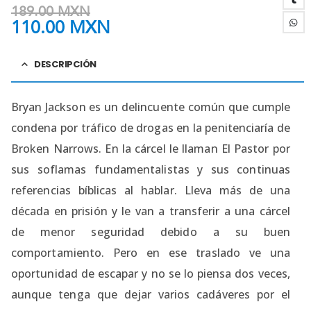
189.00
MXN
110.00
MXN
DESCRIPCIÓN
Bryan Jackson es un delincuente común que cumple
condena por tráfico de drogas en la penitenciaría de
Broken Narrows. En la cárcel le llaman El Pastor por
sus soflamas fundamentalistas y sus continuas
referencias bíblicas al hablar. Lleva más de una
década en prisión y le van a transferir a una cárcel
de menor seguridad debido a su buen
comportamiento. Pero en ese traslado ve una
oportunidad de escapar y no se lo piensa dos veces,
aunque tenga que dejar varios cadáveres por el