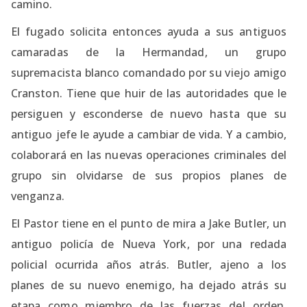
camino.
El fugado solicita entonces ayuda a sus antiguos
camaradas de la Hermandad, un grupo
supremacista blanco comandado por su viejo amigo
Cranston. Tiene que huir de las autoridades que le
persiguen y esconderse de nuevo hasta que su
antiguo jefe le ayude a cambiar de vida. Y a cambio,
colaborará en las nuevas operaciones criminales del
grupo sin olvidarse de sus propios planes de
venganza.
El Pastor tiene en el punto de mira a Jake Butler, un
antiguo policía de Nueva York, por una redada
policial ocurrida años atrás. Butler, ajeno a los
planes de su nuevo enemigo, ha dejado atrás su
etapa como miembro de las fuerzas del orden.