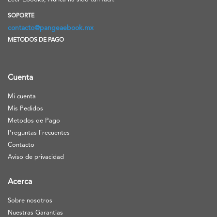
SOPORTE
contacto@pangeaebook.mx
METODOS DE PAGO
Cuenta
Mi cuenta
Mis Pedidos
Metodos de Pago
Preguntas Frecuentes
Contacto
Aviso de privacidad
Acerca
Sobre nosotros
Nuestras Garantías