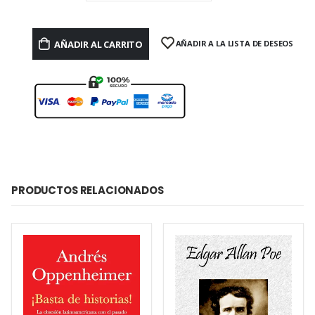
AÑADIR AL CARRITO
AÑADIR A LA LISTA DE DESEOS
PRODUCTOS RELACIONADOS