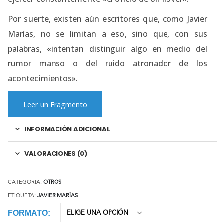
Por suerte, existen aún escritores que, como Javier
Marías, no se limitan a eso, sino que, con sus
palabras, «intentan distinguir algo en medio del
rumor manso o del ruido atronador de los
acontecimientos».
Leer un Fragmento
INFORMACIÓN ADICIONAL
VALORACIONES (0)
CATEGORÍA:
OTROS
ETIQUETA:
JAVIER MARÍAS
FORMATO