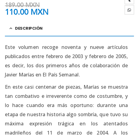
189.00
MXN
110.00
MXN
DESCRIPCIÓN
Este volumen recoge noventa y nueve artículos
publicados entre febrero de 2003 y febrero de 2005,
es decir, los dos primeros años de colaboración de
Javier Marías en El País Semanal.
En este casi centenar de piezas, Marías se muestra
tan combativo e irreverente como de costumbre, y
lo hace cuando era más oportuno: durante una
etapa de nuestra historia algo sombría, que tuvo su
máxima expresión trágica en los atentados
madrileños del 11 de marzo de 2004. A los