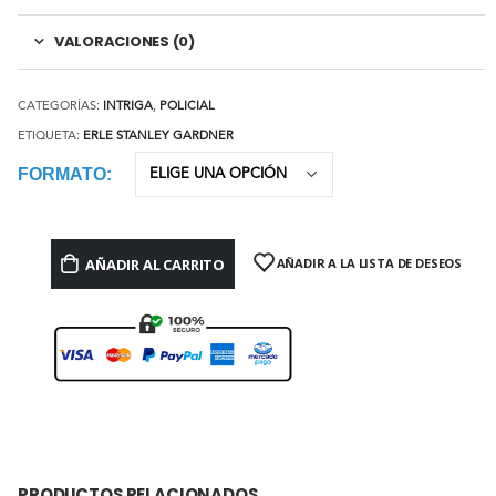
VALORACIONES (0)
CATEGORÍAS:
INTRIGA
,
POLICIAL
ETIQUETA:
ERLE STANLEY GARDNER
FORMATO
AÑADIR AL CARRITO
AÑADIR A LA LISTA DE DESEOS
PRODUCTOS RELACIONADOS