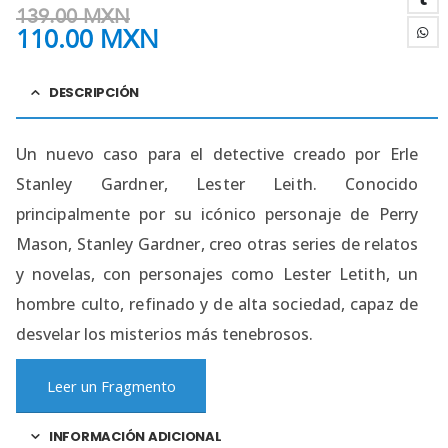
139.00
MXN
110.00
MXN
DESCRIPCIÓN
Un nuevo caso para el detective creado por Erle
Stanley Gardner, Lester Leith. Conocido
principalmente por su icónico personaje de Perry
Mason, Stanley Gardner, creo otras series de relatos
y novelas, con personajes como Lester Letith, un
hombre culto, refinado y de alta sociedad, capaz de
desvelar los misterios más tenebrosos.
Leer un Fragmento
INFORMACIÓN ADICIONAL