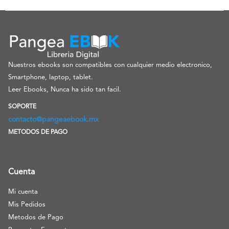
Nuestros ebooks son compatibles con cualquier medio electronico,
Smartphone, laptop, tablet.
Leer Ebooks, Nunca ha sido tan facil.
SOPORTE
contacto@pangeaebook.mx
METODOS DE PAGO
Cuenta
Mi cuenta
Mis Pedidos
Metodos de Pago