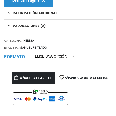
INFORMACIÓN ADICIONAL
VALORACIONES (0)
CATEGORÍA:
INTRIGA
ETIQUETA:
MANUEL PEITEADO
FORMATO
AÑADIR AL CARRITO
AÑADIR A LA LISTA DE DESEOS