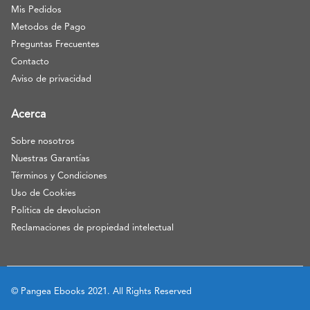
Mis Pedidos
Metodos de Pago
Preguntas Frecuentes
Contacto
Aviso de privacidad
Acerca
Sobre nosotros
Nuestras Garantías
Términos y Condiciones
Uso de Cookies
Politica de devolucion
Reclamaciones de propiedad intelectual
© Pangea Ebooks 2021. All Rights Reserved