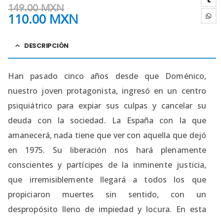
149.00
MXN
110.00
MXN
DESCRIPCIÓN
Han pasado cinco años desde que Doménico,
nuestro joven protagonista, ingresó en un centro
psiquiátrico para expiar sus culpas y cancelar su
deuda con la sociedad. La España con la que
amanecerá, nada tiene que ver con aquella que dejó
en 1975. Su liberación nos hará plenamente
conscientes y partícipes de la inminente justicia,
que irremisiblemente llegará a todos los que
propiciaron muertes sin sentido, con un
despropósito lleno de impiedad y locura. En esta