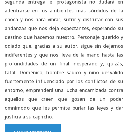
segunda entrega, el protagonista no dudará en
adentrarse en los ambientes más sórdidos de la
época y nos hará vibrar, sufrir y disfrutar con sus
andanzas que nos deja expectantes, esperando su
destino que hacemos nuestro. Personaje querido y
odiado que, gracias a su autor, sigue sin dejarnos
indiferentes y que nos lleva de la mano hasta las
profundidades de un final inesperado y, quizás,
fatal. Doménico, hombre sádico y niño desvalido
fuertemente influenciado por los conflictos de su
entorno, emprenderá una lucha encarnizada contra
aquellos que creen que gozan de un poder
omnímodo que les permite burlar las leyes y dar
justicia a su capricho.
Leer un Fragmento